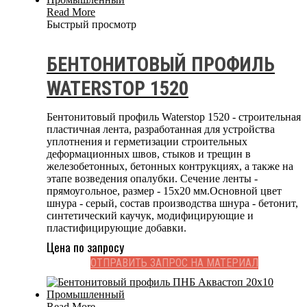
Read More
Быстрый просмотр
БЕНТОНИТОВЫЙ ПРОФИЛЬ
WATERSTOP 1520
Бентонитовый профиль Waterstop 1520 - строительная
пластичная лента, разработанная для устройства
уплотнения и герметизации строительных
деформационных швов, стыков и трещин в
железобетонных, бетонных контрукциях, а также на
этапе возведения опалубки. Сечение ленты -
прямоугольное, размер - 15x20 мм.Основной цвет
шнура - серый, состав производства шнура - бетонит,
синтетический каучук, модифицирующие и
пластифицирующие добавки.
Цена по запросу
ОТПРАВИТЬ ЗАПРОС НА МАТЕРИАЛ
Read More