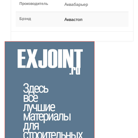
Производитель
Аквабарьер
Брэнд
Аквастоп