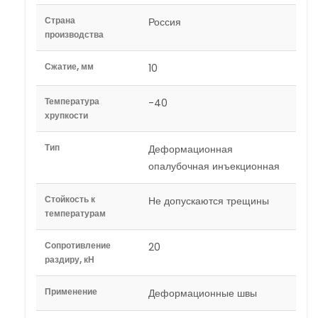
Страна
Россия
производства
Сжатие, мм
10
Температура
-40
хрупкости
Тип
Деформационная
опалубочная инъекционная
Стойкость к
Не допускаются трещины
температурам
Сопротивление
20
раздиру, кН
Применение
Деформационные швы