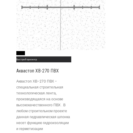
Read More
Быстрый просмотр
Аквастоп ХВ-270 ПВХ
Аквастоп ХВ-270 ПВХ -
специальная строительная
технологическая лента,
производящаяся на основе
высококачественного ПВХ . В
любом строительном проекте
данная гидравлическая шпонка
несет функцию гидроизоляции
и герметизации