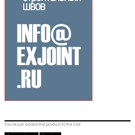
Related Products
You've just added this product to the cart: