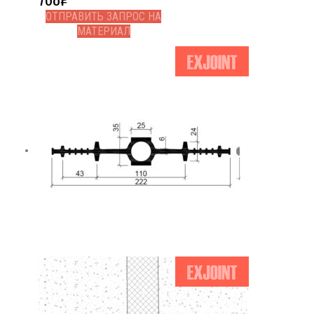
ОТПРАВИТЬ ЗАПРОС НА
МАТЕРИАЛ