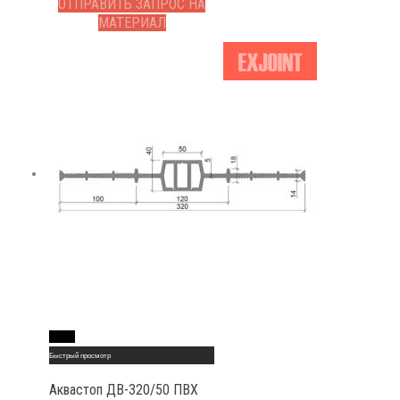
ОТПРАВИТЬ ЗАПРОС НА
МАТЕРИАЛ
Read More
Быстрый просмотр
Аквастоп ДВ-320/50 ПВХ