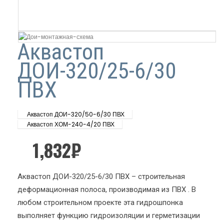
Аквастоп
ДОИ-320/25-6/30
ПВХ
Аквастоп ДОИ-320/50-6/30 ПВХ
Аквастоп ХОМ-240-4/20 ПВХ
1,832
₽
Аквастоп ДОИ-320/25-6/30 ПВХ – строительная
деформационная полоса, производимая из ПВХ . В
любом строительном проекте эта гидрошпонка
выполняет функцию гидроизоляции и герметизации