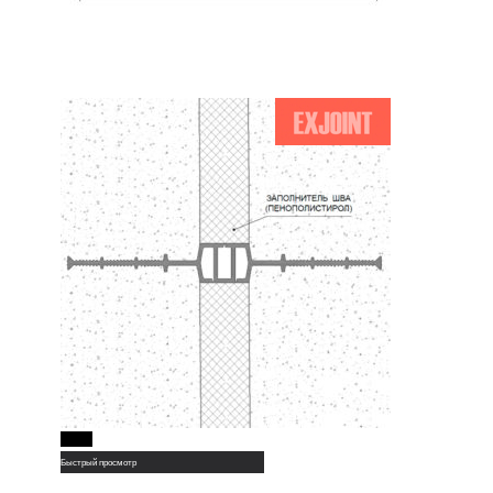
Read More
Быстрый просмотр