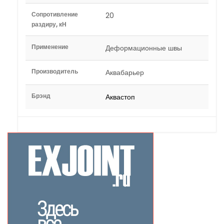
Сопротивление
20
раздиру, кН
Применение
Деформационные швы
Производитель
Аквабарьер
Брэнд
Аквастоп