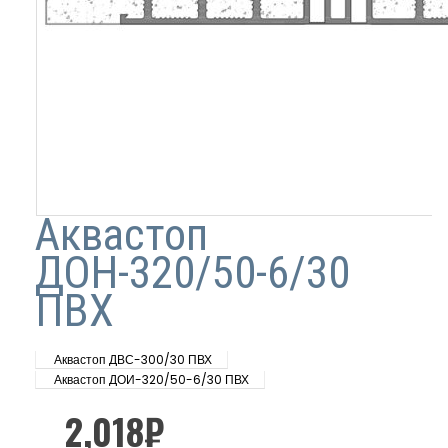
Аквастоп
ДОН-320/50-6/30
ПВХ
Аквастоп ДВС-300/30 ПВХ
Аквастоп ДОИ-320/50-6/30 ПВХ
2,018
₽