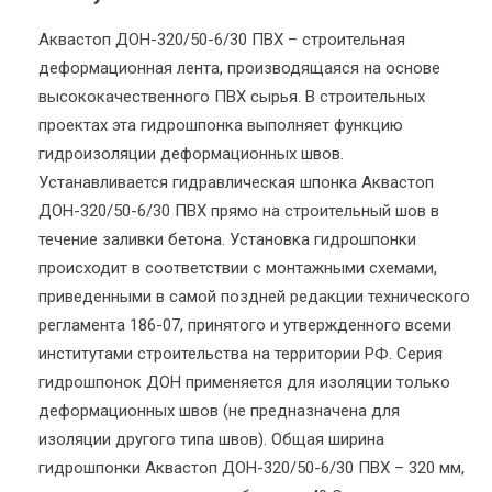
Аквастоп ДОН-320/50-6/30 ПВХ – строительная
деформационная лента, производящаяся на основе
высококачественного ПВХ сырья. В строительных
проектах эта гидрошпонка выполняет функцию
гидроизоляции деформационных швов.
Устанавливается гидравлическая шпонка Аквастоп
ДОН-320/50-6/30 ПВХ прямо на строительный шов в
течение заливки бетона. Установка гидрошпонки
происходит в соответствии с монтажными схемами,
приведенными в самой поздней редакции технического
регламента 186-07, принятого и утвержденного всеми
институтами строительства на территории РФ. Серия
гидрошпонок ДОН применяется для изоляции только
деформационных швов (не предназначена для
изоляции другого типа швов). Общая ширина
гидрошпонки Аквастоп ДОН-320/50-6/30 ПВХ – 320 мм,