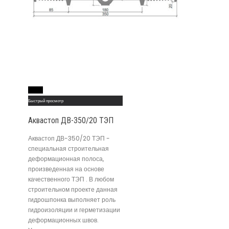
Read More
Быстрый просмотр
Аквастоп ДВ-350/20 ТЭП
Аквастоп ДВ-350/20 ТЭП -
специальная строительная
деформационная полоса,
произведенная на основе
качественного ТЭП . В любом
строительном проекте данная
гидрошпонка выполняет роль
гидроизоляции и герметизации
деформационных швов.