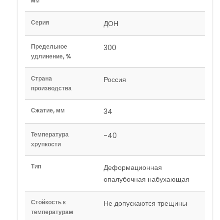
мм
Серия
ДОН
Предельное
300
удлинение, %
Страна
Россия
производства
Сжатие, мм
34
Температура
-40
хрупкости
Тип
Деформационная
опалубочная набухающая
Стойкость к
Не допускаются трещины
температурам