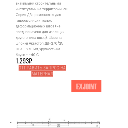
значимыми строительными
институтами на территории РФ.
Серия ДВ применяется для
гидроизоляции только
деформационных швов (не
предназначена для изоляции
другого типа швов). Ширина
шпонки Аквастоп ДВ-270/25
ПВХ - 270 мм, хрупкость на
брусе - -40 С.
1,293
₽
ОТПРАВИТЬ ЗАПРОС НА
МАТЕРИАЛ