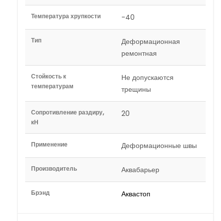
Температура хрупкости
-40
Тип
Деформационная
ремонтная
Стойкость к
Не допускаются
температурам
трещины
Сопротивление раздиру,
20
кН
Применение
Деформационные швы
Производитель
Аквабарьер
Брэнд
Аквастоп