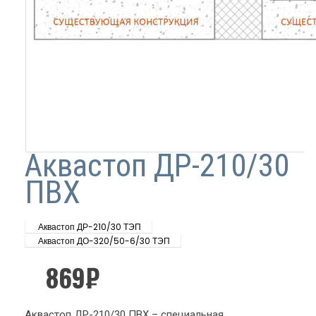
Аквастоп ДР-210/30
ПВХ
Аквастоп ДР-210/30 ТЭП
Аквастоп ДО-320/50-6/30 ТЭП
869
₽
Аквастоп ДР-210/30 ПВХ – специальная