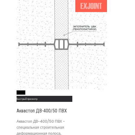
Read More
Быстрый просмотр
Аквастоп ДВ-400/50 ПВХ
Аквастоп ДВ-400/50 ПВХ -
специальная строительная
деформационная полоса,