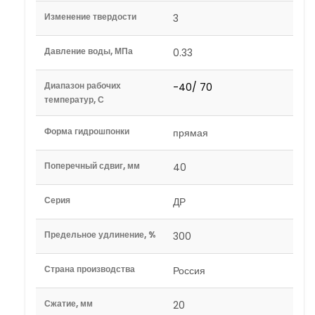
Изменение твердости
3
Давление воды, МПа
0.33
Диапазон рабочих
-40/ 70
температур, С
Форма гидрошпонки
прямая
Поперечный сдвиг, мм
40
Серия
ДР
Предельное удлинение, %
300
Страна производства
Россия
Сжатие, мм
20