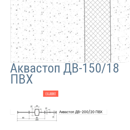
Аквастоп ДВ-150/18
ПВХ
Аквастоп ДВ-200/20 ПВХ