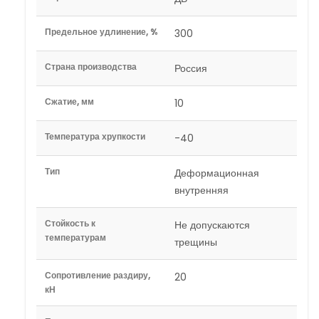
Предельное удлинение, %
300
Страна производства
Россия
Сжатие, мм
10
Температура хрупкости
-40
Тип
Деформационная
внутренняя
Стойкость к
Не допускаются
температурам
трещины
Сопротивление раздиру,
20
кН