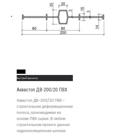
Read More
Быстрый просмотр
Аквастоп ДВ-200/20 ПВХ
Аквастоп ДВ-200/20 ПВХ -
строительная деформационная
полоса, производимая на
основе ПВХ сырья. В любом
строительном проекте данная
гидроизоляционная шпонка