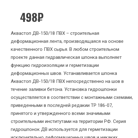
498
₽
Аквастоп ДВ-150/18 ПВХ – строительная
деформационная лента, производящаяся на основе
качественного ПВХ сырья. В любом строительном
проекте данная гидравлическая шпонка выполняет
функцию гидроизоляции и герметизации
деформационных швов. Устанавливается шпонка
Аквастоп ДВ-150/18 ПВХ непосредственно на шов в
течение заливки бетона. Установка гидрошпонки
осуществляется в соответствии с монтажными схемами,
приведенными в последней редакии ТР 186-07,
принятого и утвержденного всеми значимыми
строительными институтами на территории РФ. Серия
гидрошпонок ДВ используется для герметизации
исключительно деформационных швов и никаких