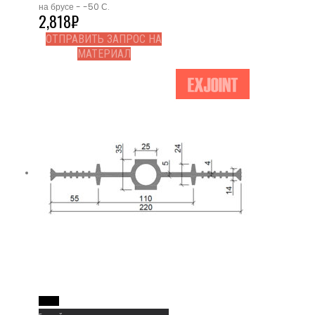
на брусе - -50 С.
2,818
₽
ОТПРАВИТЬ ЗАПРОС НА
МАТЕРИАЛ
Read More