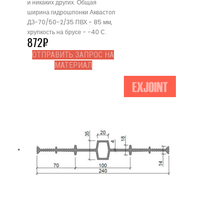
и никаких других. Общая
ширина гидрошпонки Аквастоп
ДЗ-70/50-2/35 ПВХ - 85 мм,
хрупкость на брусе - -40 С.
872
₽
ОТПРАВИТЬ ЗАПРОС НА
МАТЕРИАЛ