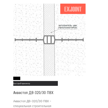
Read More
Быстрый просмотр
Аквастоп ДВ-320/30 ПВХ
Аквастоп ДВ-320/30 ПВХ -
специальная строительная