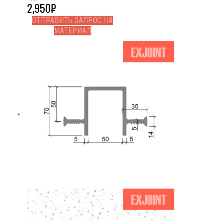
2,950
₽
ОТПРАВИТЬ ЗАПРОС НА
МАТЕРИАЛ