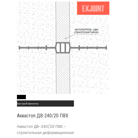
Read More
Быстрый просмотр
Аквастоп ДВ-240/20 ПВХ
Аквастоп ДВ-240/20 ПВХ -
строительная деформационная