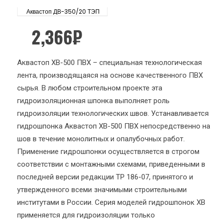
Аквастоп ДВ-350/20 ТЭП
2,366
₽
Аквастоп ХВ-500 ПВХ – специальная технологическая
лента, производящаяся на основе качественного ПВХ
сырья. В любом строительном проекте эта
гидроизоляционная шпонка выполняет роль
гидроизоляции технологических швов. Устанавливается
гидрошпонка Аквастоп ХВ-500 ПВХ непосредственно на
шов в течение монолитных и опалубочных работ.
Применение гидрошпонки осуществляется в строгом
соответствии с монтажными схемами, приведенными в
последней версии редакции ТР 186-07, принятого и
утвержденного всеми значимыми строительными
институтами в России. Серия моделей гидрошпонок ХВ
применяется для гидроизоляции только