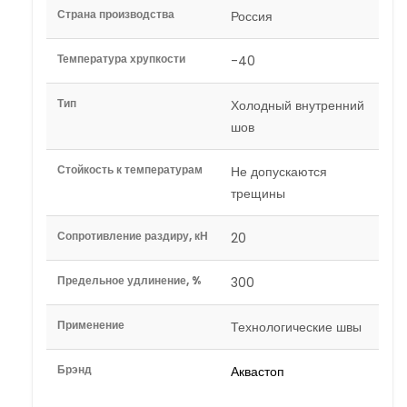
Страна производства
Россия
Температура хрупкости
-40
Тип
Холодный внутренний
шов
Стойкость к температурам
Не допускаются
трещины
Сопротивление раздиру, кН
20
Предельное удлинение, %
300
Применение
Технологические швы
Брэнд
Аквастоп