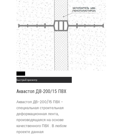
Read More
Быстрый просмотр
Аквастоп ДВ-200/15 ПВХ
Аквастоп ДВ-200/15 ПВХ -
специальная строительная
деформационная лента,
производящаяся на основе
качественного ПВХ . В любом
проекте данная