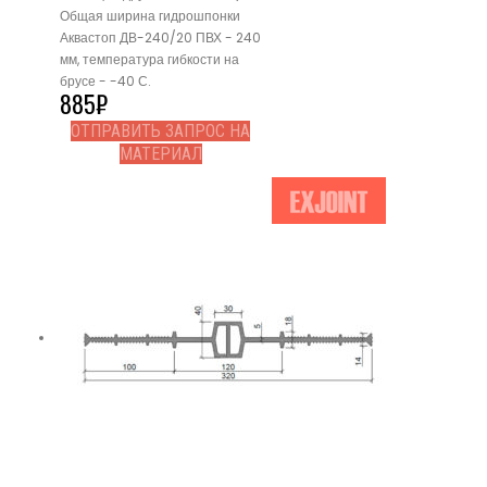
Общая ширина гидрошпонки
Аквастоп ДВ-240/20 ПВХ - 240
мм, температура гибкости на
брусе - -40 С.
885
₽
ОТПРАВИТЬ ЗАПРОС НА
МАТЕРИАЛ