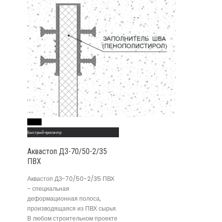
Read More
Быстрый просмотр
Аквастоп ДЗ-70/50-2/35
ПВХ
Аквастоп ДЗ-70/50-2/35 ПВХ
- специальная
деформационная полоса,
производящаяся из ПВХ сырья.
В любом строительном проекте