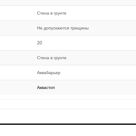
Стена в грунте
Не допускаются трещины
20
Стена в грунте
Аквабарьер
Аквастоп