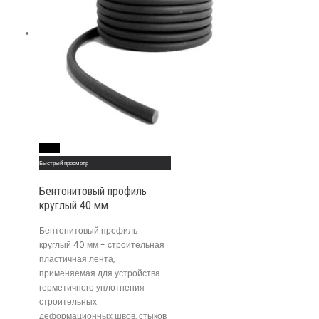
Read More
Быстрый просмотр
Бентонитовый профиль
круглый 40 мм
Бентонитовый профиль
круглый 40 мм - строительная
пластичная лента,
применяемая для устройства
герметичного уплотнения
строительных
деформационных швов, стыков