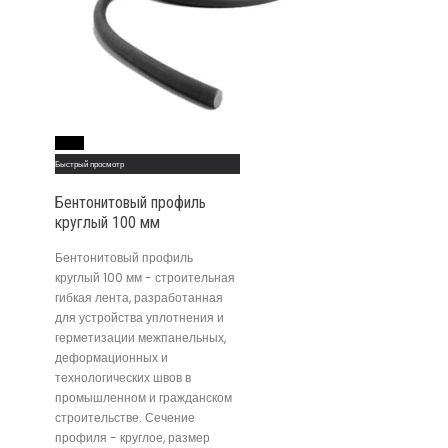
Read More
Быстрый просмотр
Бентонитовый профиль
круглый 100 мм
Бентонитовый профиль
круглый 100 мм - строительная
гибкая лента, разработанная
для устройства уплотнения и
герметизации межпанельных,
деформационных и
технологических швов в
промышленном и гражданском
строительстве. Сечение
профиля - круглое, размер