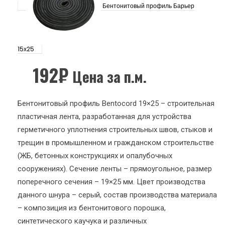
Бентонитовый профиль Барьер
15х25
192
₽
Цена за п.м.
Бентонитовый профиль Bentocord 19×25 – строительная
пластичная лента, разработанная для устройства
герметичного уплотнения строительных швов, стыков и
трещин в промышленном и гражданском строительстве
(ЖБ, бетонных конструкциях и опалубочных
сооружениях). Сечение ленты – прямоугольное, размер
поперечного сечения – 19×25 мм. Цвет производства
данного шнура – серый, состав производства материала
– композиция из бентонитового порошка,
синтетического каучука и различных