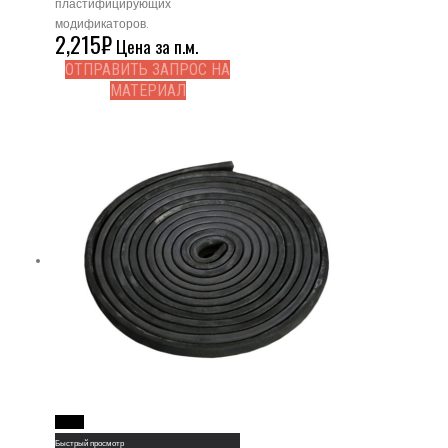
пластифицирующих
модификаторов.
2,215
₽
Цена за п.м.
ОТПРАВИТЬ ЗАПРОС НА
МАТЕРИАЛ
Read More
Быстрый просмотр