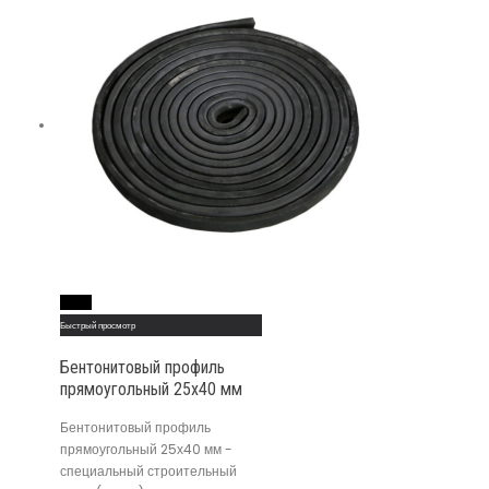
Read More
Быстрый просмотр
Бентонитовый профиль
прямоугольный 25х40 мм
Бентонитовый профиль
прямоугольный 25х40 мм -
специальный строительный