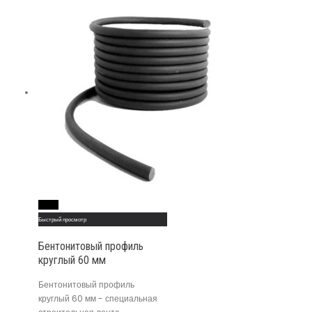
Read More
Быстрый просмотр
Бентонитовый профиль
круглый 60 мм
Бентонитовый профиль
круглый 60 мм - специальная