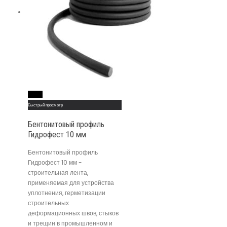
Read More
Быстрый просмотр
Бентонитовый профиль
Гидрофест 10 мм
Бентонитовый профиль
Гидрофест 10 мм -
строительная лента,
применяемая для устройства
уплотнения, герметизации
строительных
деформационных швов, стыков
и трещин в промышленном и