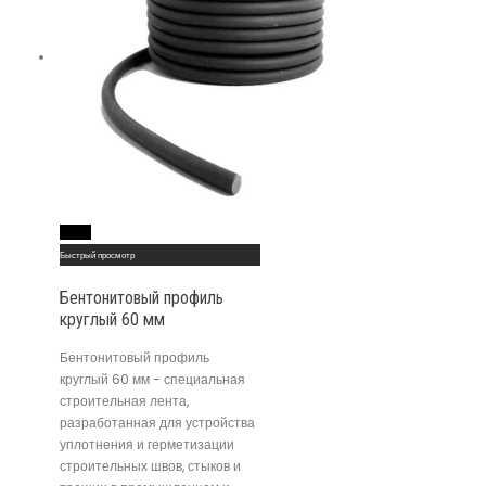
Read More
Быстрый просмотр
Бентонитовый профиль
круглый 60 мм
Бентонитовый профиль
круглый 60 мм - специальная
строительная лента,
разработанная для устройства
уплотнения и герметизации
строительных швов, стыков и