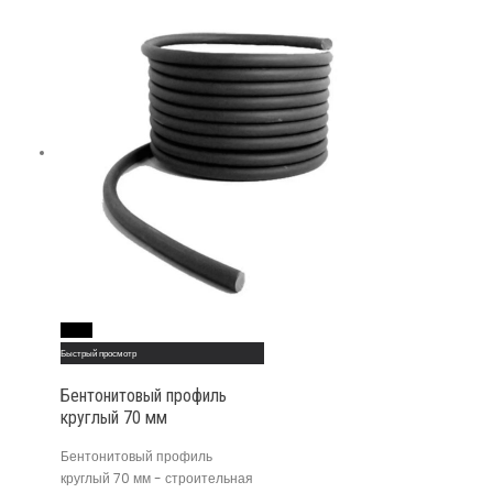
Read More
Быстрый просмотр
Бентонитовый профиль
круглый 70 мм
Бентонитовый профиль
круглый 70 мм - строительная