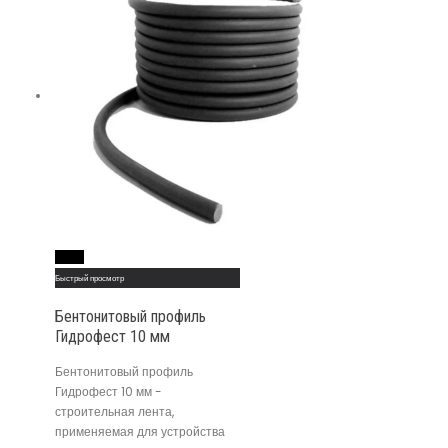
Read More
Быстрый просмотр
Бентонитовый профиль
Гидрофест 10 мм
Бентонитовый профиль
Гидрофест 10 мм -
строительная лента,
применяемая для устройства