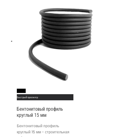
Read More
Быстрый просмотр
Бентонитовый профиль
круглый 15 мм
Бентонитовый профиль
круглый 15 мм - строительная