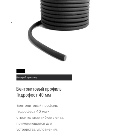
Read More
Быстрый просмотр
Бентонитовый профиль
Гидрофест 40 мм
Бентонитовый профиль
Гидрофест 40 мм -
строительная гибкая лента,
применяющаяся для
устройства уплотнения,