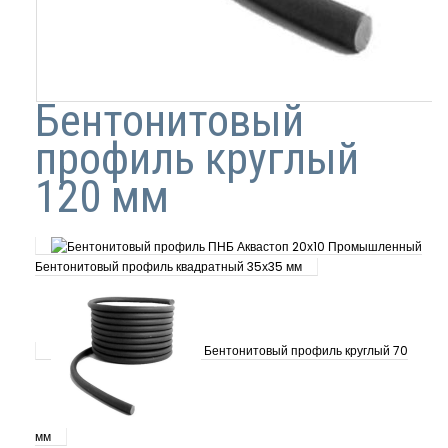
Бентонитовый
профиль круглый
120 мм
Бентонитовый профиль квадратный 35х35 мм
Бентонитовый профиль круглый 70
мм