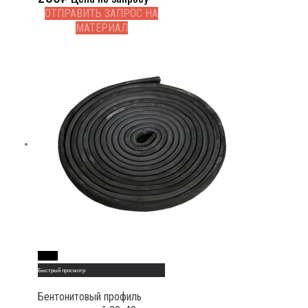
ОТПРАВИТЬ ЗАПРОС НА
МАТЕРИАЛ
Read More
Быстрый просмотр
Бентонитовый профиль