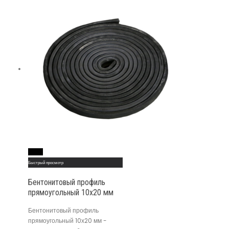
Read More
Быстрый просмотр
Бентонитовый профиль
прямоугольный 10х20 мм
Бентонитовый профиль
прямоугольный 10х20 мм -