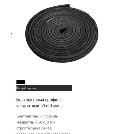
Read More
Быстрый просмотр
Бентонитовый профиль
квадратный 50х50 мм
Бентонитовый профиль
квадратный 50х50 мм -
строительная лента,