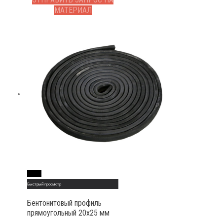
МАТЕРИАЛ
Read More
Быстрый просмотр
Бентонитовый профиль
прямоугольный 20х25 мм