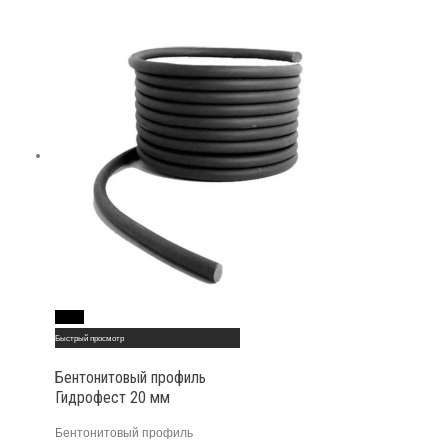
Read More
Быстрый просмотр
Бентонитовый профиль
Гидрофест 20 мм
Бентонитовый профиль