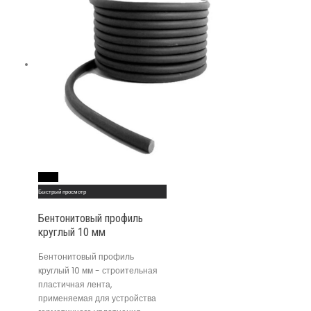
Read More
Быстрый просмотр
Бентонитовый профиль
круглый 10 мм
Бентонитовый профиль
круглый 10 мм - строительная
пластичная лента,
применяемая для устройства