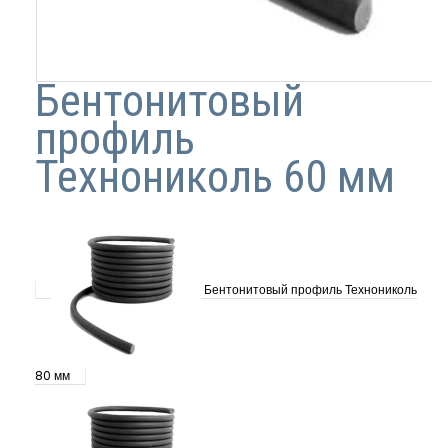
Бентонитовый
профиль
Технониколь 60 мм
Бентонитовый профиль Технониколь
80 мм