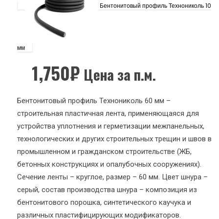
Бентонитовый профиль Технониколь 10
мм
1,750
₽
Цена за п.м.
Бентонитовый профиль Технониколь 60 мм –
строительная пластичная лента, применяющаяся для
устройства уплотнения и герметизации межпанельных,
технологических и других строительных трещин и швов в
промышленном и гражданском строительстве (ЖБ,
бетонных конструкциях и опалубочных сооружениях).
Сечение ленты – круглое, размер – 60 мм. Цвет шнура –
серый, состав производства шнура – композиция из
бентонитового порошка, синтетического каучука и
различных пластифицирующих модификаторов.