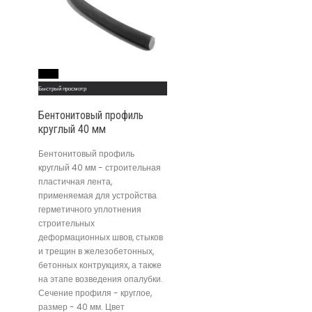
Read More
Быстрый просмотр
Бентонитовый профиль
круглый 40 мм
Бентонитовый профиль
круглый 40 мм - строительная
пластичная лента,
применяемая для устройства
герметичного уплотнения
строительных
деформационных швов, стыков
и трещин в железобетонных,
бетонных контрукциях, а также
на этапе возведения опалубки.
Сечение профиля - круглое,
размер - 40 мм. Цвет