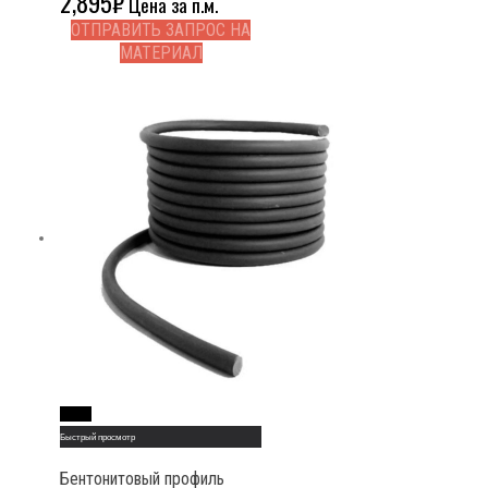
2,895
₽
Цена за п.м.
ОТПРАВИТЬ ЗАПРОС НА
МАТЕРИАЛ
Read More
Быстрый просмотр
Бентонитовый профиль