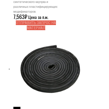
синтетического каучука и
различных пластифицирующих
модификаторов.
7,563
₽
Цена за п.м.
ОТПРАВИТЬ ЗАПРОС НА
МАТЕРИАЛ
Read More