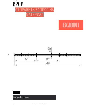
820
₽
ОТПРАВИТЬ ЗАПРОС НА
МАТЕРИАЛ
Read More
Быстрый просмотр