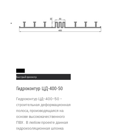
Read More
Быстрый просмотр
Гидроконтур ЦД-400-50
Гидроконтур ЦД-400-50 -
строительная деформационная
полоса, производящаяся на
основе высококачественного
ПВХ . В любом проекте данная
гидроизоляционная шпонка