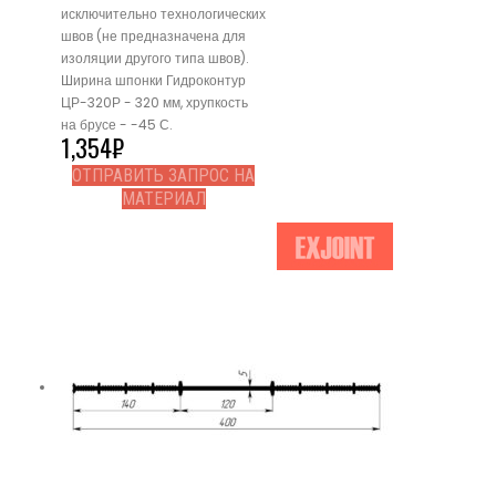
исключительно технологических
швов (не предназначена для
изоляции другого типа швов).
Ширина шпонки Гидроконтур
ЦР-320Р - 320 мм, хрупкость
на брусе - -45 С.
1,354
₽
ОТПРАВИТЬ ЗАПРОС НА
МАТЕРИАЛ