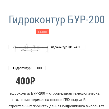
Гидроконтур БУР-200
Гидроконтур ЦР-240П
Гидроконтур ПГ-100
400
₽
Гидроконтур БУР-200 – строительная технологическая
лента, производимая на основе ПВХ сырья. В
строительных проектах данная гидрошпонка выполняет