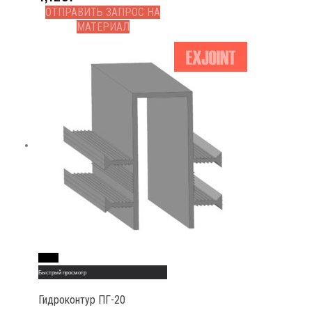
ОТПРАВИТЬ ЗАПРОС НА
МАТЕРИАЛ
Read More
Быстрый просмотр
Гидроконтур ПГ-20