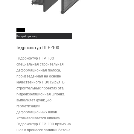
Read More
Быстрый просмотр
Гидроконтур ПГР-100
Гидроконтур ПГР-100 -
специальная строительная
деформационная полоса,
произведенная на основе
качественного ПВХ сырья. В
строительных проектах эта
гидроизоляционная шпонка
выполняет функцию
герметизации
деформационных швов.
Устанавливается шпонка
Гидроконтур ПГР-100 прямо на
шов в процессе заливки бетона.