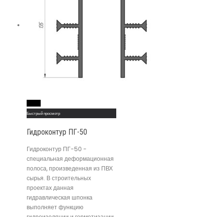
Read More
Быстрый просмотр
Гидроконтур ПГ-50
Гидроконтур ПГ-50 -
специальная деформационная
полоса, произведенная из ПВХ
сырья. В строительных
проектах данная
гидравлическая шпонка
выполняет функцию
гидроизоляции и герметизации