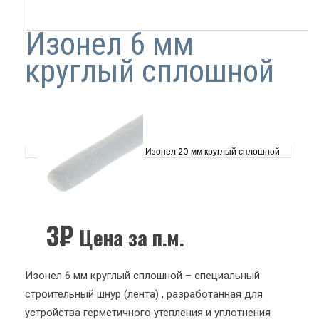
Изонел 6 мм
круглый сплошной
Изонел 20 мм круглый сплошной
3
₽
Цена за п.м.
Изонел 6 мм круглый сплошной – специальный
строительный шнур (лента) , разработанная для
устройства герметичного утепления и уплотнения