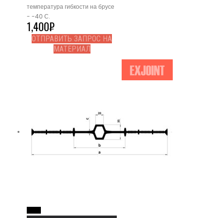
температура гибкости на брусе
- -40 С.
1,400
₽
ОТПРАВИТЬ ЗАПРОС НА
МАТЕРИАЛ
Read More