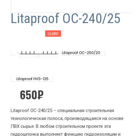
Litaproof OC-240/25
Litaproof OC-250/20
Litaproof HVS-125
650
₽
Litaproof OC-240/25 – специальная строительная
технологическая полоса, производящаяся на основе
ПВХ сырья. В любом строительном проекте эта
гидрошпонка выполняет функцию гидроизоляции и