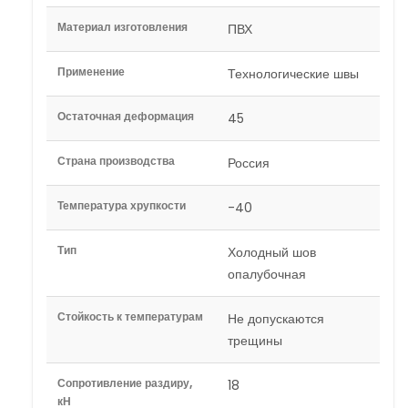
Материал изготовления
ПВХ
Применение
Технологические швы
Остаточная деформация
45
Страна производства
Россия
Температура хрупкости
-40
Тип
Холодный шов
опалубочная
Стойкость к температурам
Не допускаются
трещины
Сопротивление раздиру,
18
кН