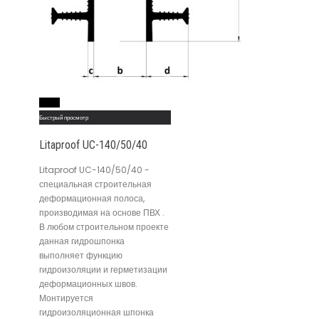
Read More
Быстрый просмотр
Litaproof UC-140/50/40
Litaproof UC-140/50/40 -
специальная строительная
деформационная полоса,
производимая на основе ПВХ .
В любом строительном проекте
данная гидрошпонка
выполняет функцию
гидроизоляции и герметизации
деформационных швов.
Монтируется
гидроизоляционная шпонка