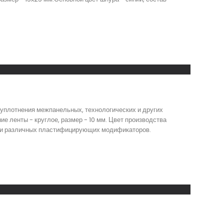
 уплотнения межпанельных, технологических и других
ие ленты - круглое, размер - 10 мм. Цвет производства
ука и различных пластифицирующих модификаторов.