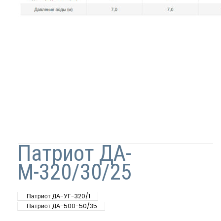
Патриот ДА-
М-320/30/25
Патриот ДА-УГ-320/1
Патриот ДА-500-50/35