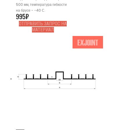
500 мм, температура гибкости
на брусе - -40 С.
995
₽
ОТПРАВИТЬ ЗАПРОС НА
МАТЕРИАЛ