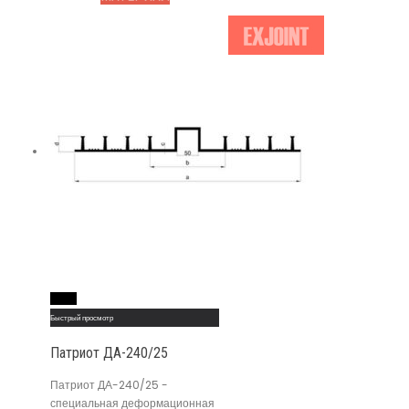
Read More
Быстрый просмотр
Патриот ДА-240/25
Патриот ДА-240/25 -
специальная деформационная