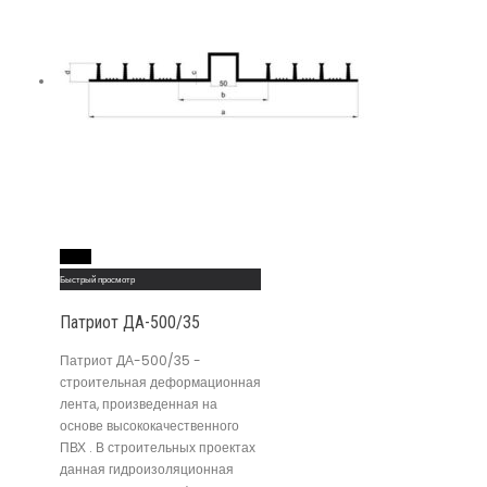
Read More
Быстрый просмотр
Патриот ДА-500/35
Патриот ДА-500/35 -
строительная деформационная
лента, произведенная на
основе высококачественного
ПВХ . В строительных проектах
данная гидроизоляционная