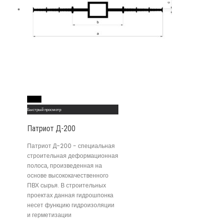
Read More
Быстрый просмотр
Патриот Д-200
Патриот Д-200 - специальная
строительная деформационная
полоса, произведенная на
основе высококачественного
ПВХ сырья. В строительных
проектах данная гидрошпонка
несет функцию гидроизоляции
и герметизации