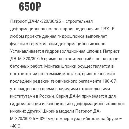
650
₽
Патриот ДА-М-320/30/25 – строительная
деформационная полоса, произведенная из ПВХ . В
любом проекте данная гидрошпонка выполняет
функцию герметизации деформационных швов.
Устанавливается гидроизоляционная шпонка Патриот
ДА-М-320/30/25 прямо на строительный шов на этапе
бетонных работ. Монтаж шпонки осуществляется в
соответствии со схемами монтажа, приведенными в
последней редакии технического регламента 186-07,
утвержденного всеми значимыми строительными
институтами в России. Серия ДА-М применяется для
гидроизоляции исключительно деформационных швов и
никаких других. Ширина модели Патриот ДА-
М-320/30/25 – 320 мм, температура гибкости на брусе –
-40 С.