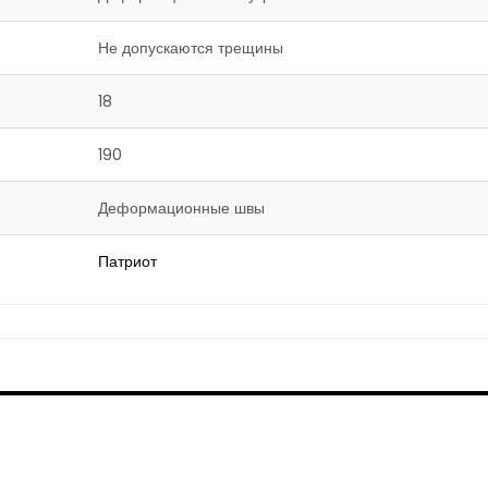
Не допускаются трещины
18
190
Деформационные швы
Патриот