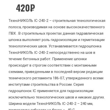
420
₽
ТехноНИКОЛЬ IC-240-2 – строительная технологическая
полоса, производимая на основе высококачественного
ПВХ . В строительных проектах данная гидравлическая
шпонка выполняет роль гидроизоляции и герметизации
технологических швов. Устанавливается гидрошпонка
ТехноНИКОЛЬ IC-240-2 непосредственно на шов в
течение бетонных работ. Применение шпонки
происходит в строгом соответствии с монтажными
схемами, приведенными в последней версии редакции
технического регламента 186-07, утвержденного всеми
институтами строительства в России. Серия
гидрошпонок IC применяется для гидроизоляции
исключительно технологических швов и никаких других.
Ширина модели ТехноНИКОЛЬ IC-240-2 – 240 мм,