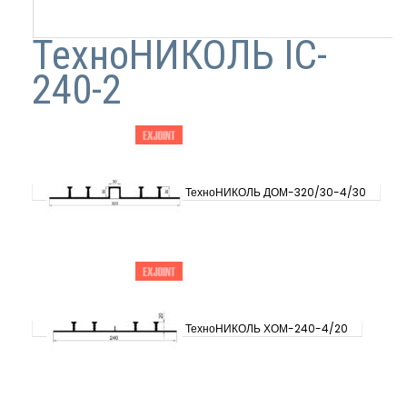
ТехноНИКОЛЬ IC-
240-2
ТехноНИКОЛЬ ДОМ-320/30-4/30
ТехноНИКОЛЬ ХОМ-240-4/20