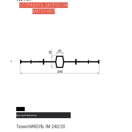
ОТПРАВИТЬ ЗАПРОС НА
МАТЕРИАЛ
Read More
Быстрый просмотр
ТехноНИКОЛЬ IM-240/20