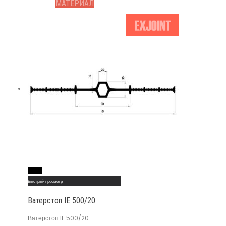
МАТЕРИАЛ
Read More
Быстрый просмотр
Ватерстоп IE 500/20
Ватерстоп IE 500/20 -