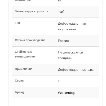
16
Температура хрупкости
-40
Тип
Деформационная
внутренняя
Страна производства
Россия
Стойкость к
Не допускаются
температурам
трещины
Применение
Деформационные швы
Серия
IE
Брэнд
Waterstop