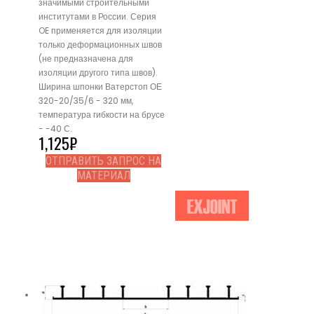
значимыми строительными
институтами в России. Серия
OE применяется для изоляции
только деформационных швов
(не предназначена для
изоляции другого типа швов).
Ширина шпонки Ватерстоп ОЕ
320-20/35/6 - 320 мм,
температура гибкости на брусе
- -40 С.
1,125
₽
ОТПРАВИТЬ ЗАПРОС НА
МАТЕРИАЛ