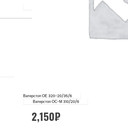
Ватерстоп ОЕ 320-20/35/6
Ватерстоп ОС-М 310/20/6
2,150
₽