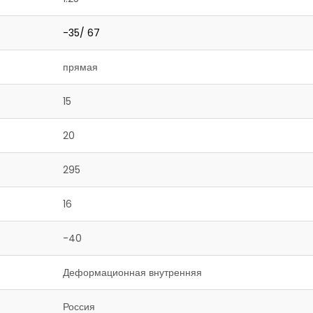
-35/ 67
прямая
15
20
295
16
-40
Деформационная внутренняя
Россия