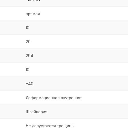
прямая
10
20
294
10
-40
Деформационная внутренняя
Швейцария
Не допускаются трещины