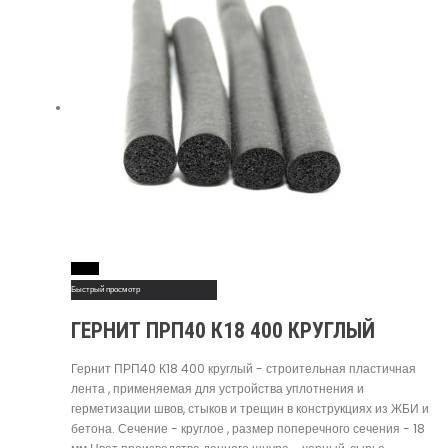
Read More
Быстрый просмотр
ГЕРНИТ ПРП40 К18 400 КРУГЛЫЙ
Гернит ПРП40 К18 400 круглый - строительная пластичная
лента , применяемая для устройства уплотнения и
герметизации швов, стыков и трещин в конструкциях из ЖБИ и
бетона. Сечение - круглое , размер поперечного сечения - 18