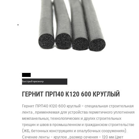
Read More
Быстрый просмотр
ГЕРНИТ ПРП40 К120 600 КРУГЛЫЙ
Гернит ПРП40 К120 600 круглый - специальная строительная
лента , применяемая для устройства герметичного уплотнения
межпанельных, технологических и других строительных
трещин и швов в промышленном и гражданском строительстве
(ЖБ, бетонных конструкциях и опалубочных сооружениях).
Сечение ленты - круглое , размер сечения - 120 мм.Цвет