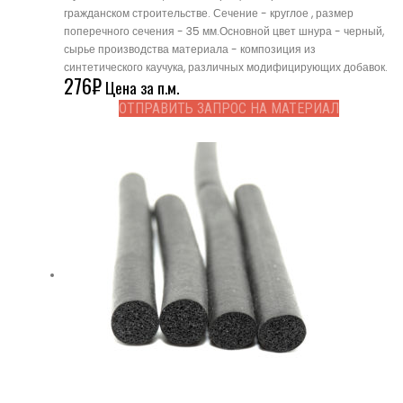
гражданском строительстве. Сечение - круглое , размер
поперечного сечения - 35 мм.Основной цвет шнура - черный,
сырье производства материала - композиция из
синтетического каучука, различных модифицирующих добавок.
276
₽
Цена за п.м.
ОТПРАВИТЬ ЗАПРОС НА МАТЕРИАЛ