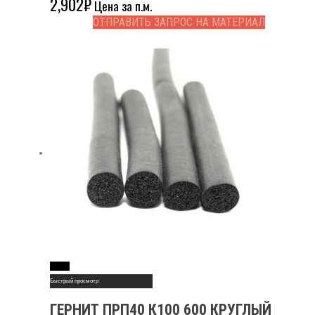
2,902
₽
Цена за п.м.
ОТПРАВИТЬ ЗАПРОС НА МАТЕРИАЛ
Read More
Быстрый просмотр
ГЕРНИТ ПРП40 К100 600 КРУГЛЫЙ