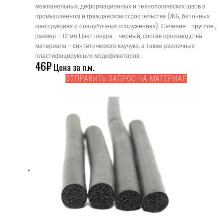
межпанельных, деформационных и технологических швов в
промышленном и гражданском строительстве (ЖБ, бетонных
конструкциях и опалубочных сооружениях). Сечение - круглое ,
размер - 12 мм.Цвет шнура - черный, состав производства
материала - синтетического каучука, а также различных
пластифицирующих модификаторов.
46
₽
Цена за п.м.
ОТПРАВИТЬ ЗАПРОС НА МАТЕРИАЛ