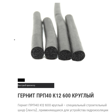
Read More
Быстрый просмотр
ГЕРНИТ ПРП40 К12 600 КРУГЛЫЙ
Гернит ПРП40 К12 600 круглый - специальный строительный
шнур (лента) , применяющаяся для устройства гидроизоляции