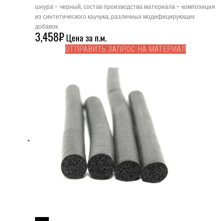
шнура - черный, состав производства материала - композиция
из синтетического каучука, различных модифицирующих
добавок.
3,458
₽
Цена за п.м.
ОТПРАВИТЬ ЗАПРОС НА МАТЕРИАЛ
Read More