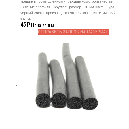
трещин в промышленном и гражданском строительстве.
Сечение профиля - круглое , размер - 10 мм.Цвет шнура -
черный, состав производства материала - синтетический
каучук.
42
₽
Цена за п.м.
ОТПРАВИТЬ ЗАПРОС НА МАТЕРИАЛ