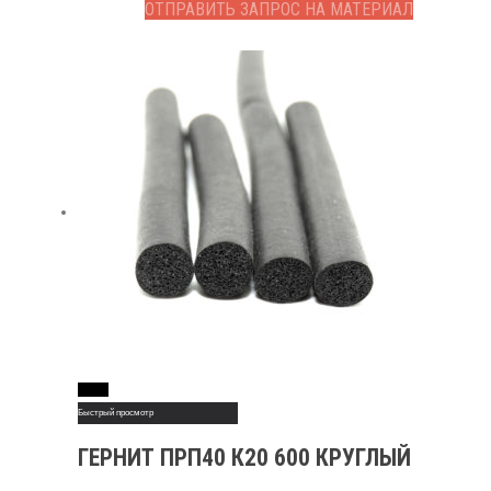
ОТПРАВИТЬ ЗАПРОС НА МАТЕРИАЛ
Read More
Быстрый просмотр
ГЕРНИТ ПРП40 К20 600 КРУГЛЫЙ