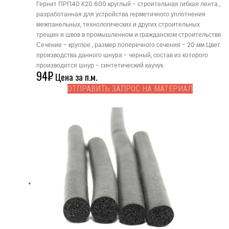
Гернит ПРП40 К20 600 круглый - строительная гибкая лента ,
разработанная для устройства герметичного уплотнения
межпанельных, технологических и других строительных
трещин и швов в промышленном и гражданском строительстве.
Сечение - круглое , размер поперечного сечения - 20 мм.Цвет
производства данного шнура - черный, состав из которого
производится шнур - синтетический каучук.
94
₽
Цена за п.м.
ОТПРАВИТЬ ЗАПРОС НА МАТЕРИАЛ