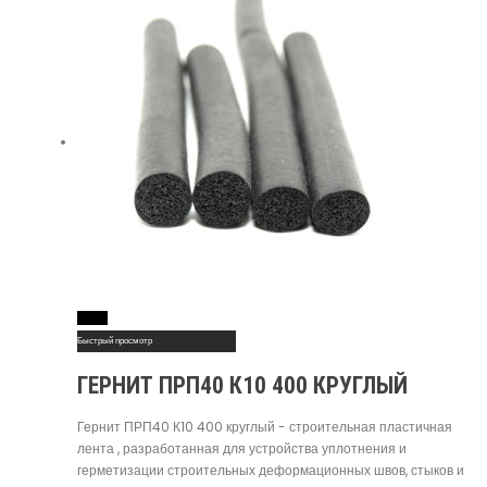
Read More
Быстрый просмотр
ГЕРНИТ ПРП40 К10 400 КРУГЛЫЙ
Гернит ПРП40 К10 400 круглый - строительная пластичная
лента , разработанная для устройства уплотнения и
герметизации строительных деформационных швов, стыков и