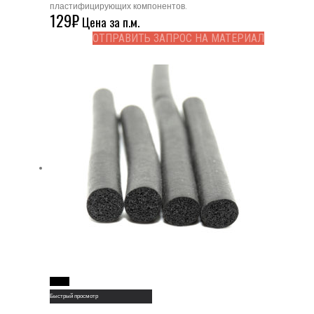
пластифицирующих компонентов.
129
₽
Цена за п.м.
ОТПРАВИТЬ ЗАПРОС НА МАТЕРИАЛ
Read More
Быстрый просмотр