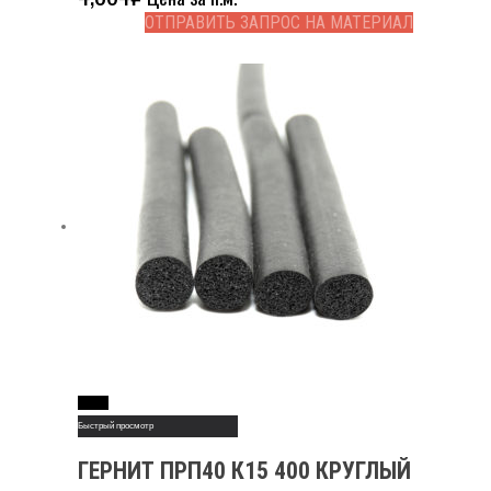
ОТПРАВИТЬ ЗАПРОС НА МАТЕРИАЛ
Read More
Быстрый просмотр
ГЕРНИТ ПРП40 К15 400 КРУГЛЫЙ