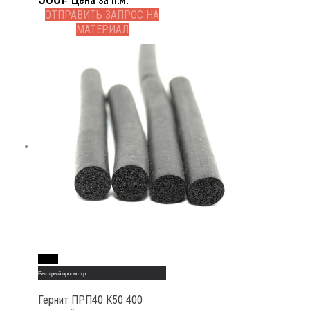
ОТПРАВИТЬ ЗАПРОС НА
МАТЕРИАЛ
Read More
Быстрый просмотр
Гернит ПРП40 К50 400