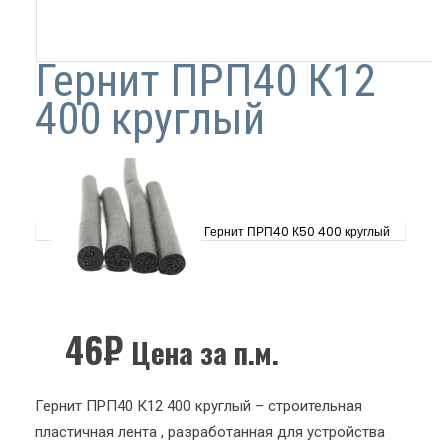
Гернит ПРП40 К12
400 круглый
Гернит ПРП40 К50 400 круглый
46
₽
Цена за п.м.
Гернит ПРП40 К12 400 круглый – строительная
пластичная лента , разработанная для устройства