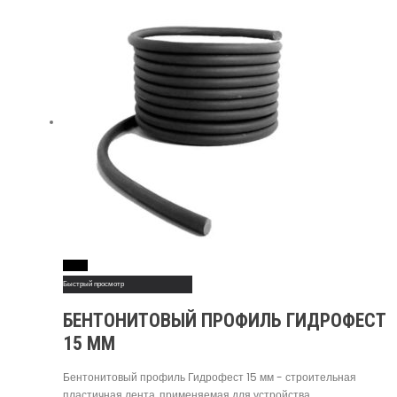
Read More
Быстрый просмотр
БЕНТОНИТОВЫЙ ПРОФИЛЬ ГИДРОФЕСТ
15 ММ
Бентонитовый профиль Гидрофест 15 мм - строительная
пластичная лента, применяемая для устройства