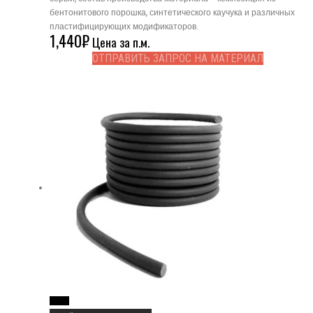
бентонитового порошка, синтетического каучука и различных
пластифицирующих модификаторов.
1,440
₽
Цена за п.м.
ОТПРАВИТЬ ЗАПРОС НА МАТЕРИАЛ
Read More