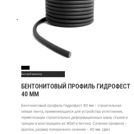
Read More
Быстрый просмотр
БЕНТОНИТОВЫЙ ПРОФИЛЬ ГИДРОФЕСТ
40 ММ
Бентонитовый профиль Гидрофест 40 мм - строительная
гибкая лента, применяющаяся для устройства уплотнения,
герметизации строительных деформационных швов, стыков и
трещин в конструкциях из ЖБИ и бетона. Сечение профиля -
круглое, размер поперечного сечения - 40 мм. Цвет