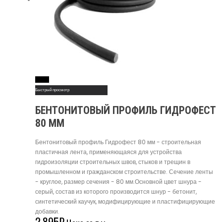
Read More
Быстрый просмотр
БЕНТОНИТОВЫЙ ПРОФИЛЬ ГИДРОФЕСТ
80 ММ
Бентонитовый профиль Гидрофест 80 мм - строительная
пластичная лента, применяющаяся для устройства
гидроизоляции строительных швов, стыков и трещин в
промышленном и гражданском строительстве. Сечение ленты
- круглое, размер сечения - 80 мм.Основной цвет шнура -
серый, состав из которого производится шнур - бетонит,
синтетический каучук, модифицирующие и пластифицирующие
добавки.
2,895
₽