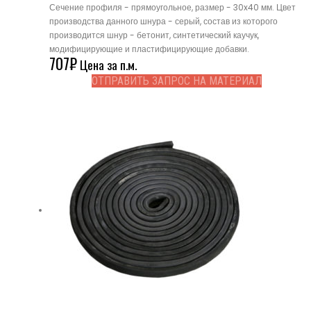
Сечение профиля - прямоугольное, размер - 30x40 мм. Цвет
производства данного шнура - серый, состав из которого
производится шнур - бетонит, синтетический каучук,
модифицирующие и пластифицирующие добавки.
707
₽
Цена за п.м.
ОТПРАВИТЬ ЗАПРОС НА МАТЕРИАЛ