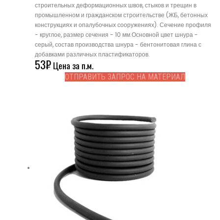
строительных деформационных швов, стыков и трещин в
промышленном и гражданском строительстве (ЖБ, бетонных
конструкциях и опалубочных сооружениях). Сечение профиля
- круглое, размер сечения - 10 мм.Основной цвет шнура -
серый, состав производства шнура - бентонитовая глина с
добавками различных пластификаторов.
53
₽
Цена за п.м.
ОТПРАВИТЬ ЗАПРОС НА МАТЕРИАЛ