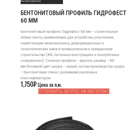
Быстрый просмотр
БЕНТОНИТОВЫЙ ПРОФИЛЬ ГИДРОФЕСТ
60 ММ
Бентонитовый профиль Гидрофест 60 мм - строительная
гибкая лента, применяемая для устройства уплотнения,
герметизации межпанельных, деформационных и
технологических швов в промышленном и гражданском
строительстве (ЖБ, бетонных конструкциях и опалубочных
сооружениях). Сечение профиля - круглое, размер - 60
мм.Основной цвет шнура - серый, состав производства шнура
- бентонитовая глина с добавками различных
пластификаторов.
1,750
₽
Цена за п.м.
ОТПРАВИТЬ ЗАПРОС НА МАТЕРИАЛ