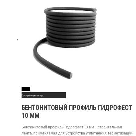
Read More
Быстрый просмотр
БЕНТОНИТОВЫЙ ПРОФИЛЬ ГИДРОФЕСТ
10 ММ
Бентонитовый профиль Гидрофест 10 мм - строительная
лента, применяемая для устройства уплотнения, герметизации