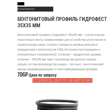
Read More
Быстрый просмотр
БЕНТОНИТОВЫЙ ПРОФИЛЬ ГИДРОФЕСТ
35Х35 ММ
Бентонитовый профиль Гидрофест 35х35 мм - строительная
пластичная лента, применяемая для устройства уплотнения и
герметизации швов, стыков и трещин в промышленном и
гражданском строительстве (ЖБ, бетонных конструкциях и
опалубочных сооружениях). Сечение - квадратное, размер
сечения - 35x35 мм. Цвет производства данного шнура -
серый, состав производства шнура - бетонит, синтетический
каучук, модифицирующие и пластифицирующие добавки.
706
₽
Цена по запросу
ОТПРАВИТЬ ЗАПРОС НА МАТЕРИАЛ