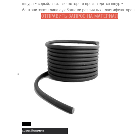
шнура - серый, состав из которого производится шнур -
бентонитовая глина с добавками различных пластификаторов.
ОТПРАВИТЬ ЗАПРОС НА МАТЕРИАЛ
Read More
Быстрый просмотр