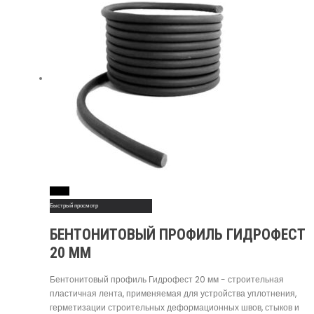
Read More
Быстрый просмотр
БЕНТОНИТОВЫЙ ПРОФИЛЬ ГИДРОФЕСТ
20 ММ
Бентонитовый профиль Гидрофест 20 мм - строительная
пластичная лента, применяемая для устройства уплотнения,
герметизации строительных деформационных швов, стыков и