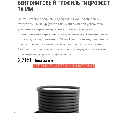
БЕНТОНИТОВЫЙ ПРОФИЛЬ ГИДРОФЕСТ
70 ММ
Бентонитовый профиль Гидрофест 70 мм - специальный
строительный шнур (лента), применяемая для устройства
уплотнения, герметизации швов, стыков и трещин в
промышленном и гражданском строительстве. Сечение ленты
- круглое, размер сечения - 70 мм. Цвет производства данного
шнура - серый, состав производства шнура - композиция из
бентонитового порошка, синтетического каучука и различных
пластифицирующих модификаторов.
2,215
₽
Цена за п.м.
ОТПРАВИТЬ ЗАПРОС НА МАТЕРИАЛ