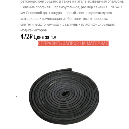
бетонных контрукциях, а также на этапе возведения опалубки.
Сечение профиля - прямоугольное, размер сечения - 20x40
мм.Основной цвет шнура - серый, состав производства
материала - композиция из бентонитового порошка,
синтетического каучука и различных пластифицирующих
модификаторов.
472
₽
Цена за п.м.
ОТПРАВИТЬ ЗАПРОС НА МАТЕРИАЛ