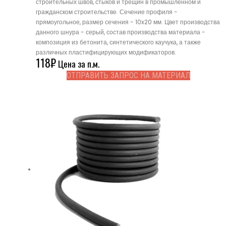
строительных швов, стыков и трещин в промышленном и
гражданском строительстве. Сечение профиля -
прямоугольное, размер сечения - 10x20 мм. Цвет производства
данного шнура - серый, состав производства материала -
композиция из бетонита, синтетического каучука, а также
различных пластифицирующих модификаторов.
118
₽
Цена за п.м.
ОТПРАВИТЬ ЗАПРОС НА МАТЕРИАЛ