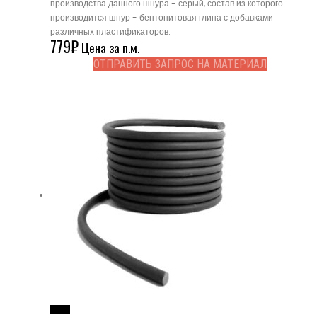
производства данного шнура - серый, состав из которого
производится шнур - бентонитовая глина с добавками
различных пластификаторов.
779
₽
Цена за п.м.
ОТПРАВИТЬ ЗАПРОС НА МАТЕРИАЛ
Read More