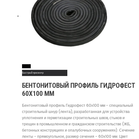
Read More
Быстрый просмотр
БЕНТОНИТОВЫЙ ПРОФИЛЬ ГИДРОФЕСТ
60Х100 ММ
Бентонитовый профиль Гидрофест 60х100 мм - специальный
строительный шнур (лента), разработанная для устройства
уплотнения и герметизации строительных швов, стыков и
трещин в промышленном и гражданском строительстве (ЖБ,
бетонных конструкциях и опалубочных сооружениях). Сечение
ленты - прямоугольное, размер сечения - 60x100 мм. Цвет