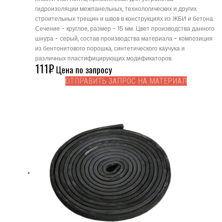
гидроизоляции межпанельных, технологических и других
строительных трещин и швов в конструкциях из ЖБИ и бетона.
Сечение - круглое, размер - 15 мм. Цвет производства данного
шнура - серый, состав производства материала - композиция
из бентонитового порошка, синтетического каучука и
различных пластифицирующих модификаторов.
111
₽
Цена по запросу
ОТПРАВИТЬ ЗАПРОС НА МАТЕРИАЛ