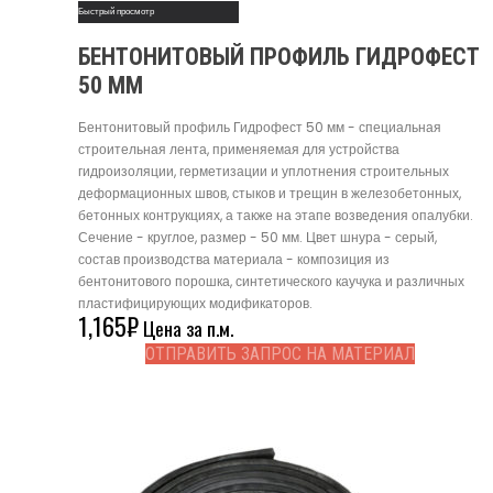
Быстрый просмотр
БЕНТОНИТОВЫЙ ПРОФИЛЬ ГИДРОФЕСТ
50 ММ
Бентонитовый профиль Гидрофест 50 мм - специальная
строительная лента, применяемая для устройства
гидроизоляции, герметизации и уплотнения строительных
деформационных швов, стыков и трещин в железобетонных,
бетонных контрукциях, а также на этапе возведения опалубки.
Сечение - круглое, размер - 50 мм. Цвет шнура - серый,
состав производства материала - композиция из
бентонитового порошка, синтетического каучука и различных
пластифицирующих модификаторов.
1,165
₽
Цена за п.м.
ОТПРАВИТЬ ЗАПРОС НА МАТЕРИАЛ