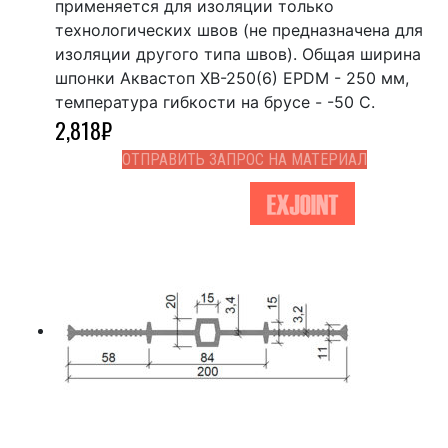
применяется для изоляции только
технологических швов (не предназначена для
изоляции другого типа швов). Общая ширина
шпонки Аквастоп ХВ-250(6) EPDM - 250 мм,
температура гибкости на брусе - -50 С.
2,818
₽
ОТПРАВИТЬ ЗАПРОС НА МАТЕРИАЛ