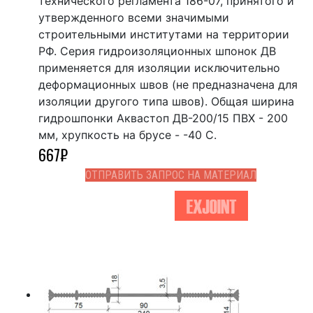
технического регламента 186-07, принятого и
утвержденного всеми значимыми
строительными институтами на территории
РФ. Серия гидроизоляционных шпонок ДВ
применяется для изоляции исключительно
деформационных швов (не предназначена для
изоляции другого типа швов). Общая ширина
гидрошпонки Аквастоп ДВ-200/15 ПВХ - 200
мм, хрупкость на брусе - -40 С.
667
₽
ОТПРАВИТЬ ЗАПРОС НА МАТЕРИАЛ