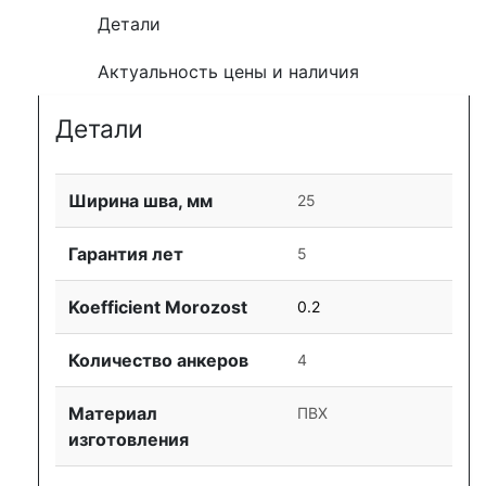
Детали
Актуальность цены и наличия
Детали
Ширина шва, мм
25
Гарантия лет
5
Koefficient Morozost
0.2
Количество анкеров
4
Материал
ПВХ
изготовления