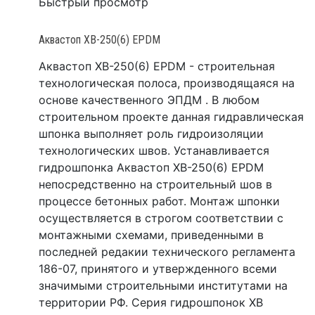
Быстрый просмотр
Аквастоп ХВ-250(6) EPDM
Аквастоп ХВ-250(6) EPDM - строительная
технологическая полоса, производящаяся на
основе качественного ЭПДМ . В любом
строительном проекте данная гидравлическая
шпонка выполняет роль гидроизоляции
технологических швов. Устанавливается
гидрошпонка Аквастоп ХВ-250(6) EPDM
непосредственно на строительный шов в
процессе бетонных работ. Монтаж шпонки
осуществляется в строгом соответствии с
монтажными схемами, приведенными в
последней редакии технического регламента
186-07, принятого и утвержденного всеми
значимыми строительными институтами на
территории РФ. Серия гидрошпонок ХВ