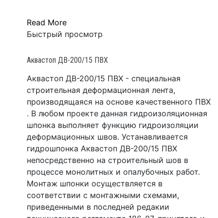
Read More
Быстрый просмотр
Аквастоп ДВ-200/15 ПВХ
Аквастоп ДВ-200/15 ПВХ - специальная
строительная деформационная лента,
производящаяся на основе качественного ПВХ
. В любом проекте данная гидроизоляционная
шпонка выполняет функцию гидроизоляции
деформационных швов. Устанавливается
гидрошпонка Аквастоп ДВ-200/15 ПВХ
непосредственно на строительный шов в
процессе монолитных и опалубочных работ.
Монтаж шпонки осуществляется в
соответствии с монтажными схемами,
приведенными в последней редакии