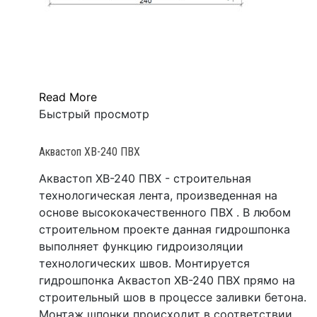
Read More
Быстрый просмотр
Аквастоп ХВ-240 ПВХ
Аквастоп ХВ-240 ПВХ - строительная
технологическая лента, произведенная на
основе высококачественного ПВХ . В любом
строительном проекте данная гидрошпонка
выполняет функцию гидроизоляции
технологических швов. Монтируется
гидрошпонка Аквастоп ХВ-240 ПВХ прямо на
строительный шов в процессе заливки бетона.
Монтаж шпонки происходит в соответствии