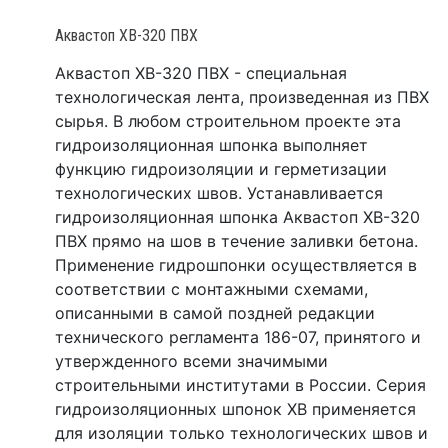
Аквастоп ХВ-320 ПВХ
Аквастоп ХВ-320 ПВХ - специальная
технологическая лента, произведенная из ПВХ
сырья. В любом строительном проекте эта
гидроизоляционная шпонка выполняет
функцию гидроизоляции и герметизации
технологических швов. Устанавливается
гидроизоляционная шпонка Аквастоп ХВ-320
ПВХ прямо на шов в течение заливки бетона.
Применение гидрошпонки осуществляется в
соответствии с монтажными схемами,
описанными в самой поздней редакции
технического регламента 186-07, принятого и
утвержденного всеми значимыми
строительными институтами в России. Серия
гидроизоляционных шпонок ХВ применяется
для изоляции только технологических швов и