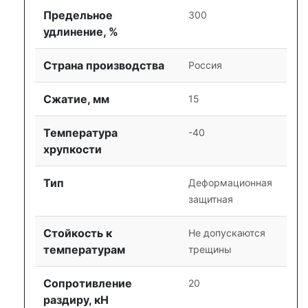
Предельное
300
удлинение, %
Страна производства
Россия
Сжатие, мм
15
Температура
-40
хрупкости
Тип
Деформационная
защитная
Стойкость к
Не допускаются
температурам
трещины
Сопротивление
20
раздиру, кН