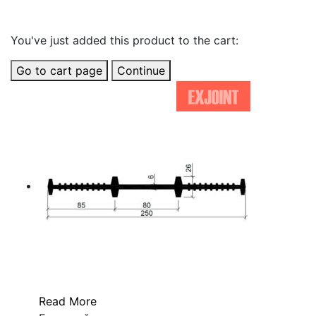
Related Products
You've just added this product to the cart:
Go to cart page
Continue
Read More