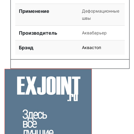
Применение
Деформационные
швы
Производитель
Аквабарьер
Брэнд
Аквастоп