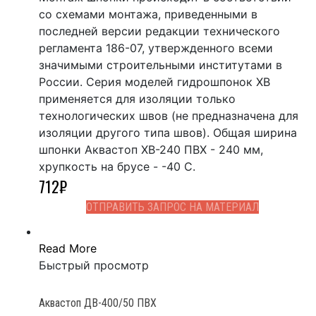
со схемами монтажа, приведенными в
последней версии редакции технического
регламента 186-07, утвержденного всеми
значимыми строительными институтами в
России. Серия моделей гидрошпонок ХВ
применяется для изоляции только
технологических швов (не предназначена для
изоляции другого типа швов). Общая ширина
шпонки Аквастоп ХВ-240 ПВХ - 240 мм,
хрупкость на брусе - -40 С.
712
₽
ОТПРАВИТЬ ЗАПРОС НА МАТЕРИАЛ
Read More
Быстрый просмотр
Аквастоп ДВ-400/50 ПВХ