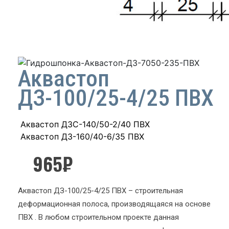
Аквастоп
ДЗ-100/25-4/25 ПВХ
Аквастоп ДЗС-140/50-2/40 ПВХ
Аквастоп ДЗ-160/40-6/35 ПВХ
965
₽
Аквастоп ДЗ-100/25-4/25 ПВХ – строительная
деформационная полоса, производящаяся на основе
ПВХ . В любом строительном проекте данная