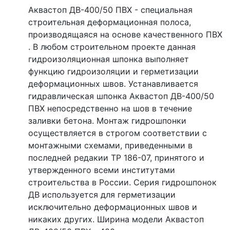
Аквастоп ДВ-400/50 ПВХ - специальная
строительная деформационная полоса,
производящаяся на основе качественного ПВХ
. В любом строительном проекте данная
гидроизоляционная шпонка выполняет
функцию гидроизоляции и герметизации
деформационных швов. Устанавливается
гидравлическая шпонка Аквастоп ДВ-400/50
ПВХ непосредственно на шов в течение
заливки бетона. Монтаж гидрошпонки
осуществляется в строгом соответствии с
монтажными схемами, приведенными в
последней редакии ТР 186-07, принятого и
утвержденного всеми институтами
строительства в России. Серия гидрошпонок
ДВ используется для герметизации
исключительно деформационных швов и
никаких других. Ширина модели Аквастоп