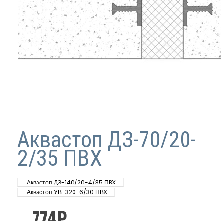
Аквастоп ДЗ-70/20-
2/35 ПВХ
Аквастоп ДЗ-140/20-4/35 ПВХ
Аквастоп УВ-320-6/30 ПВХ
774
₽