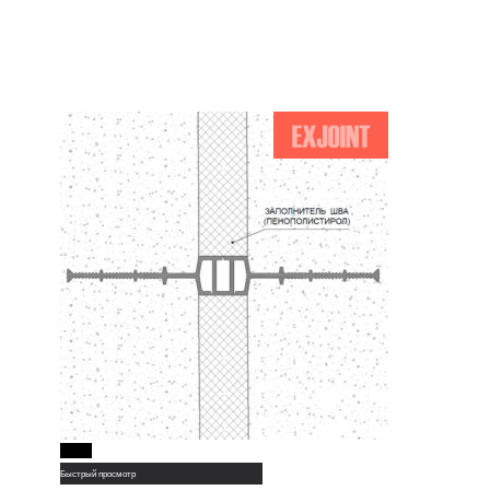
Read More
Быстрый просмотр