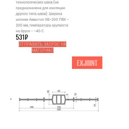
технологических швов (не
предназначена для изоляции
другого типа швов). Ширина
шпонки Аквастоп ХВ-200 ПВХ -
200 мм, температура хрупкости
на брусе - -40 С.
531
₽
ОТПРАВИТЬ ЗАПРОС НА
МАТЕРИАЛ