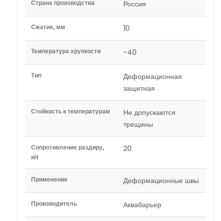
Страна производства
Россия
Сжатие, мм
10
Температура хрупкости
-40
Тип
Деформационная
защитная
Стойкость к температурам
Не допускаются
трещины
Сопротивление раздиру,
20
кН
Применение
Деформационные швы
Производитель
Аквабарьер