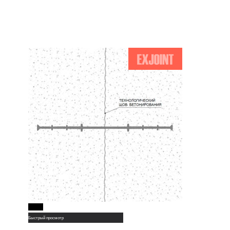
Read More
Быстрый просмотр