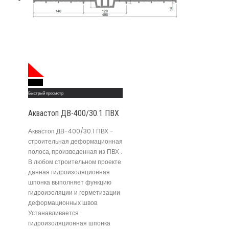
Read More
Быстрый просмотр
Аквастоп ДВ-400/30.1 ПВХ
Аквастоп ДВ-400/30.1 ПВХ -
строительная деформационная
полоса, произведенная из ПВХ .
В любом строительном проекте
данная гидроизоляционная
шпонка выполняет функцию
гидроизоляции и герметизации
деформационных швов.
Устанавливается
гидроизоляционная шпонка