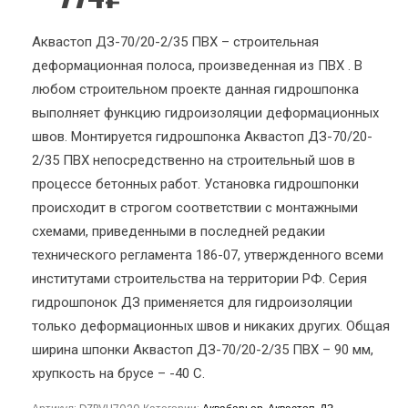
Аквастоп ДЗ-70/20-2/35 ПВХ – строительная
деформационная полоса, произведенная из ПВХ . В
любом строительном проекте данная гидрошпонка
выполняет функцию гидроизоляции деформационных
швов. Монтируется гидрошпонка Аквастоп ДЗ-70/20-
2/35 ПВХ непосредственно на строительный шов в
процессе бетонных работ. Установка гидрошпонки
происходит в строгом соответствии с монтажными
схемами, приведенными в последней редакии
технического регламента 186-07, утвержденного всеми
институтами строительства на территории РФ. Серия
гидрошпонок ДЗ применяется для гидроизоляции
только деформационных швов и никаких других. Общая
ширина шпонки Аквастоп ДЗ-70/20-2/35 ПВХ – 90 мм,
хрупкость на брусе – -40 С.