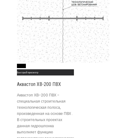
Read More
Быстрый просмотр
Аквастоп ХВ-200 ПВХ
Аквастоп ХВ-200 ПВХ -
специальная строительная
технологическая полоса,
произведенная на основе ПВХ .
В строительных проектах
данная гидрошпонка
выполняет функцию