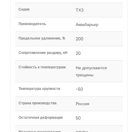
Серия
ТХЗ
Производитель
Аквабарьер
Предельное удлинение, %
200
Сопротивление раздиру, кН
20
Стойкость к температурам
Не допускаются
трещины
Температура хрупкости
-50
Страна производства
Россия
Остаточная деформация
50
Материал изготовления