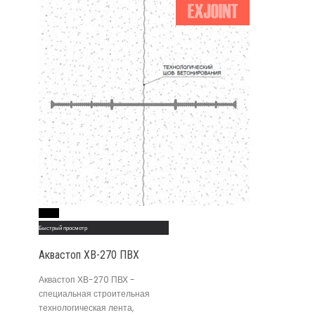
Read More
Быстрый просмотр
Аквастоп ХВ-270 ПВХ
Аквастоп ХВ-270 ПВХ -
специальная строительная
технологическая лента,