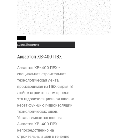
Read More
Быстрый просмотр
Аквастоп ХВ-400 ПВХ
Аквастоп ХВ-400 ПВХ -
специальная строительная
технологическая лента,
производимая из ПВХ сырья. В
любом строительном проекте
эта гидроизоляционная шпонка
несет функцию гидроизоляции
технологических швов.
Устанавливается шпонка
Аквастоп ХВ-400 ПВХ
непосредственно на
строительный шов в течение