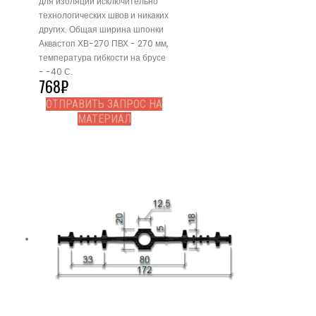
для изоляции исключительно
технологических швов и никаких
других. Общая ширина шпонки
Аквастоп ХВ-270 ПВХ - 270 мм,
температура гибкости на брусе
- -40 С.
768
₽
ОТПРАВИТЬ ЗАПРОС НА
МАТЕРИАЛ