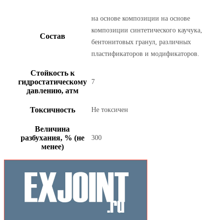
на основе композиции на основе
композиции синтетического каучука,
Состав
бентонитовых гранул, различных
пластификаторов и модификаторов.
Стойкость к
гидростатическому
7
давлению, атм
Токсичность
Не токсичен
Величина
разбухания, % (не
300
менее)