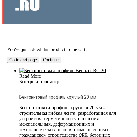
Related Products
You've just added this product to the cart:
Go to cart page
Continue
Read More
Быстрый просмотр
Бентонитовый профиль круглый 20 мм
Бентонитовый профиль круглый 20 мм -
строительная гибкая лента, разработанная для
устройства герметичного уплотнения
межпанельных, деформационных и
технологических швов в промышленном и
гражданском строительстве (ЖБ, бетонных