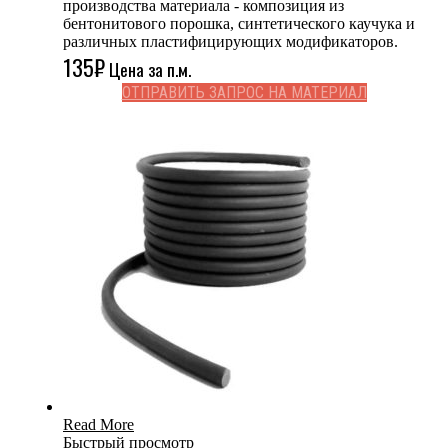
производства материала - композиция из
бентонитового порошка, синтетического каучука и
различных пластифицирующих модификаторов.
135
₽
Цена за п.м.
ОТПРАВИТЬ ЗАПРОС НА МАТЕРИАЛ
Read More
Быстрый просмотр