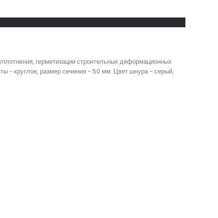
 уплотнения, герметизации строительных деформационных
ты - круглое, размер сечения - 50 мм. Цвет шнура - серый,