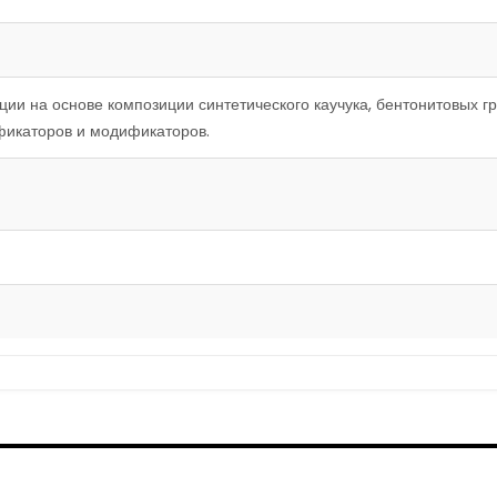
ции на основе композиции синтетического каучука, бентонитовых гр
фикаторов и модификаторов.