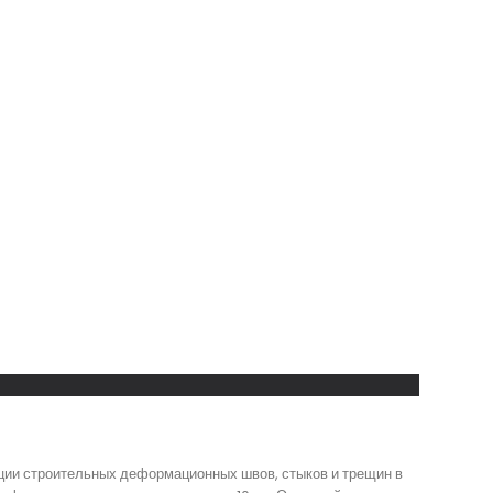
ации строительных деформационных швов, стыков и трещин в