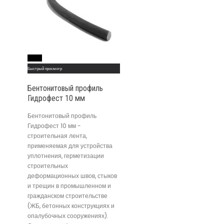
Read More
Быстрый просмотр
Бентонитовый профиль
Гидрофест 10 мм
Бентонитовый профиль
Гидрофест 10 мм -
строительная лента,
применяемая для устройства
уплотнения, герметизации
строительных
деформационных швов, стыков
и трещин в промышленном и
гражданском строительстве
(ЖБ, бетонных конструкциях и
опалубочных сооружениях).