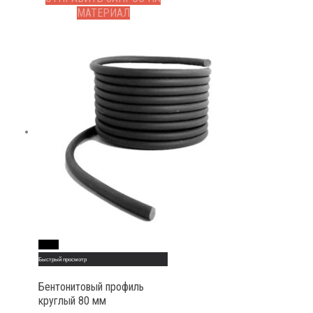
МАТЕРИАЛ
Read More
Быстрый просмотр
Бентонитовый профиль
круглый 80 мм