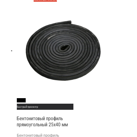
Read More
Быстрый просмотр
Бентонитовый профиль
прямоугольный 25х40 мм
Бентонитовый профиль