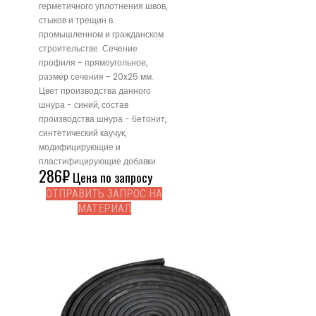
герметичного уплотнения швов,
стыков и трещин в
промышленном и гражданском
строительстве. Сечение
профиля - прямоугольное,
размер сечения - 20x25 мм.
Цвет производства данного
шнура - синий, состав
производства шнура - бетонит,
синтетический каучук,
модифицирующие и
пластифицирующие добавки.
286
₽
Цена по запросу
ОТПРАВИТЬ ЗАПРОС НА
МАТЕРИАЛ