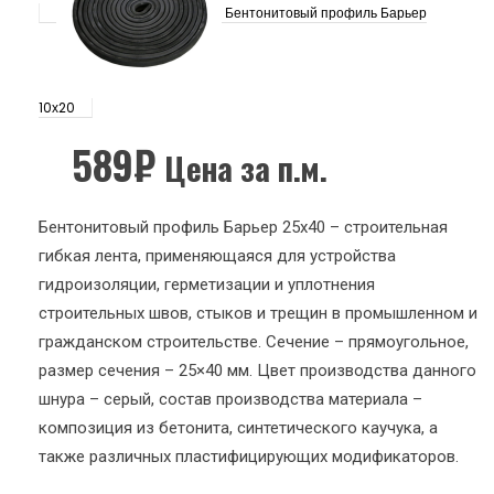
Бентонитовый профиль Барьер
10х20
589
₽
Цена за п.м.
Бентонитовый профиль Барьер 25х40 – строительная
гибкая лента, применяющаяся для устройства
гидроизоляции, герметизации и уплотнения
строительных швов, стыков и трещин в промышленном и
гражданском строительстве. Сечение – прямоугольное,
размер сечения – 25×40 мм. Цвет производства данного
шнура – серый, состав производства материала –
композиция из бетонита, синтетического каучука, а
также различных пластифицирующих модификаторов.