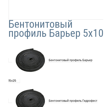
Бентонитовый
профиль Барьер 5х10
Бентонитовый профиль Барьер
15х25
Бентонитовый профиль Гидрофест