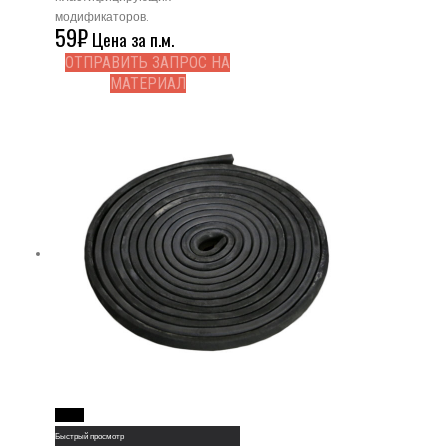
модификаторов.
59
₽
Цена за п.м.
ОТПРАВИТЬ ЗАПРОС НА
МАТЕРИАЛ
Read More
Быстрый просмотр