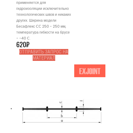
применяется для
гидроизоляции исключительно
технологических швов и никаких
других. Ширина модели
Бесафлекс СС 250 - 250 мм,
температура гибкости на брусе
- -40 С.
620
₽
ОТПРАВИТЬ ЗАПРОС НА
МАТЕРИАЛ