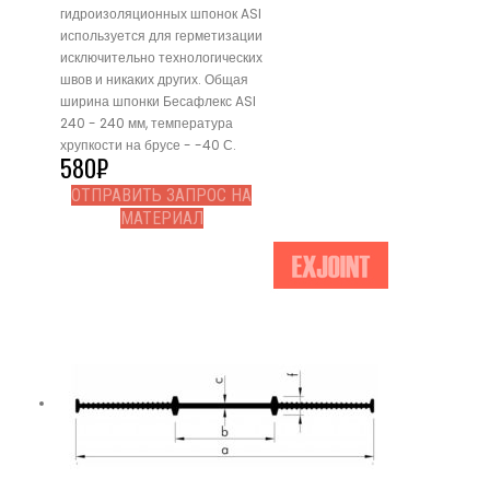
гидроизоляционных шпонок ASI
используется для герметизации
исключительно технологических
швов и никаких других. Общая
ширина шпонки Бесафлекс ASI
240 - 240 мм, температура
хрупкости на брусе - -40 С.
580
₽
ОТПРАВИТЬ ЗАПРОС НА
МАТЕРИАЛ