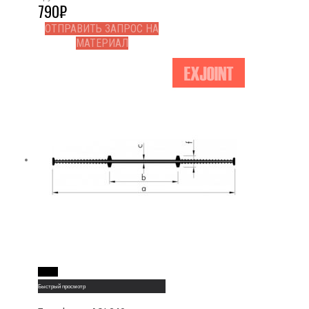
790
₽
ОТПРАВИТЬ ЗАПРОС НА
МАТЕРИАЛ
Read More
Быстрый просмотр