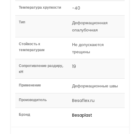
Температура хрупкости
-40
Тип
Деформационная
опалубочная
Стойкость к
Не допускаются
температурам
трещины
Сопротивление раздиру,
19
кН
Применение
Деформационные швы
Производитель
Besaflex.ru
Брэнд
Besaplast