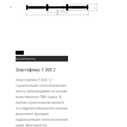
Read More
Быстрый просмотр
Эластофлекс F 300-2
Эластофлекс F 300-2 -
строительная технологическая
лента, производимая на основе
качественного ПВХ сырья. В
любом строительном проекте
эта гидроизоляционная шпонка
выполняет функцию
гидроизоляции технологических
швов. Монтируется