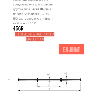
предназначена для изоляции
другого типа швов). Ширина
модели Бесафлекс СС 150 -
150 мм, температура гибкости
на брусе - -40 С.
456
₽
ОТПРАВИТЬ ЗАПРОС НА
МАТЕРИАЛ