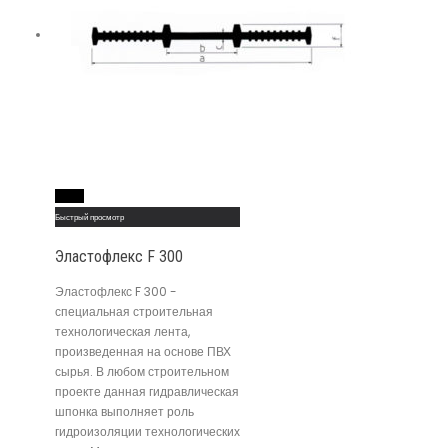
Read More
Быстрый просмотр
Эластофлекс F 300
Эластофлекс F 300 -
специальная строительная
технологическая лента,
произведенная на основе ПВХ
сырья. В любом строительном
проекте данная гидравлическая
шпонка выполняет роль
гидроизоляции технологических