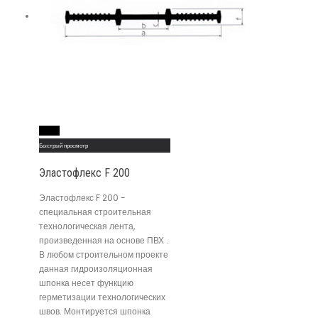
Read More
Быстрый просмотр
Эластофлекс F 200
Эластофлекс F 200 -
специальная строительная
технологическая лента,
произведенная на основе ПВХ .
В любом строительном проекте
данная гидроизоляционная
шпонка несет функцию
герметизации технологических
швов. Монтируется шпонка