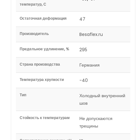
температур, С
Остаточная деформация
47
Производитель
Besaflex.ru
Предельное удлинение, %
295
Страна производства
Германия
Температура хрупкости
-40
Тип
Холодный внутренний
шов
Стойкость к температурам
Не допускаются
трещины