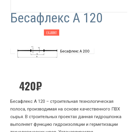
Бесафлекс A 120
Бесафлекс A 200
420
₽
Бесафлекс A 120 – строительная технологическая
полоса, производимая на основе качественного ПВХ
сырья. В строительных проектах данная гидрошпонка
выполняет функцию гидроизоляции и герметизации