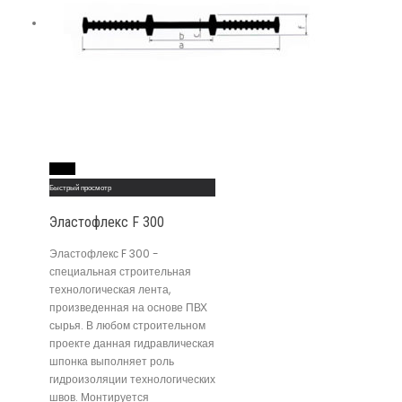
Read More
Быстрый просмотр
Эластофлекс F 300
Эластофлекс F 300 -
специальная строительная
технологическая лента,
произведенная на основе ПВХ
сырья. В любом строительном
проекте данная гидравлическая
шпонка выполняет роль
гидроизоляции технологических
швов. Монтируется