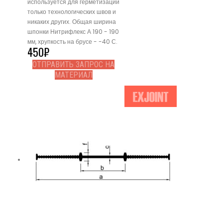
используется для герметизации
только технологических швов и
никаких других. Общая ширина
шпонки Нитрифлекс А 190 - 190
мм, хрупкость на брусе - -40 С.
450
₽
ОТПРАВИТЬ ЗАПРОС НА
МАТЕРИАЛ