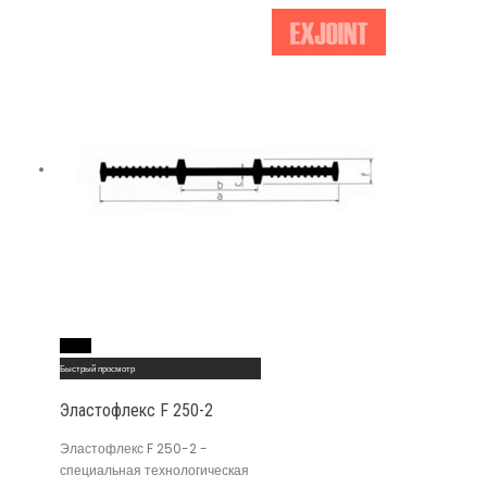
Read More
Быстрый просмотр
Эластофлекс F 250-2
Эластофлекс F 250-2 -
специальная технологическая