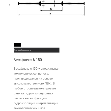
Read More
Быстрый просмотр
Бесафлекс A 150
Бесафлекс A 150 - специальная
технологическая полоса,
производящаяся на основе
высококачественного ПВХ . В
любом строительном проекте
данная гидроизоляционная
шпонка несет функцию
гидроизоляции и герметизации
технологических швов.