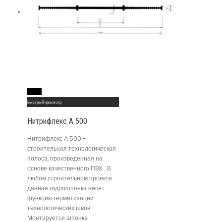
Read More
Быстрый просмотр
Нитрифлекс А 500
Нитрифлекс А 500 -
строительная технологическая
полоса, произведенная на
основе качественного ПВХ . В
любом строительном проекте
данная гидрошпонка несет
функцию герметизации
технологических швов.
Монтируется шпонка