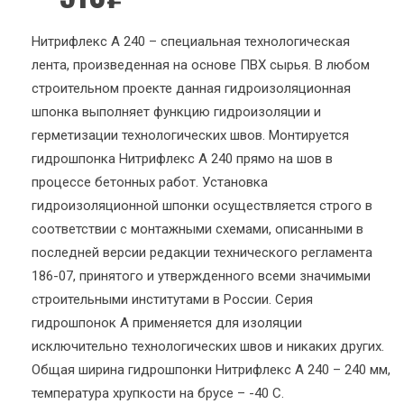
Нитрифлекс А 240 – специальная технологическая
лента, произведенная на основе ПВХ сырья. В любом
строительном проекте данная гидроизоляционная
шпонка выполняет функцию гидроизоляции и
герметизации технологических швов. Монтируется
гидрошпонка Нитрифлекс А 240 прямо на шов в
процессе бетонных работ. Установка
гидроизоляционной шпонки осуществляется строго в
соответствии с монтажными схемами, описанными в
последней версии редакции технического регламента
186-07, принятого и утвержденного всеми значимыми
строительными институтами в России. Серия
гидрошпонок А применяется для изоляции
исключительно технологических швов и никаких других.
Общая ширина гидрошпонки Нитрифлекс А 240 – 240 мм,
температура хрупкости на брусе – -40 С.