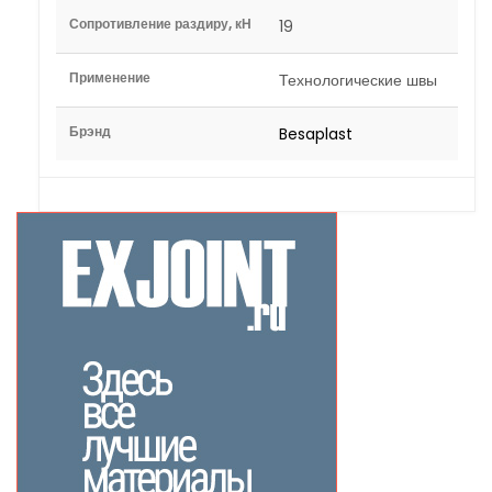
Сопротивление раздиру, кН
19
Применение
Технологические швы
Брэнд
Besaplast