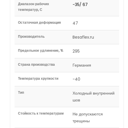
Диапазон рабочих
-35/ 67
температур, С
Остаточная деформация
47
Производитель
Besaflex.ru
Предельное удлинение, %
295
Страна производства
Германия
Температура хрупкости
-40
Тип
Холодный внутренний
шов
Стойкость к температурам
Не допускаются
трещины