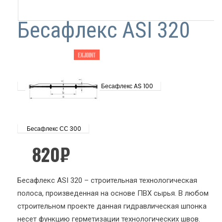
Бесафлекс ASI 320
Бесафлекс AS 100
Бесафлекс СС 300
820
₽
Бесафлекс ASI 320 – строительная технологическая
полоса, произведенная на основе ПВХ сырья. В любом
строительном проекте данная гидравлическая шпонка
несет функцию герметизации технологических швов.