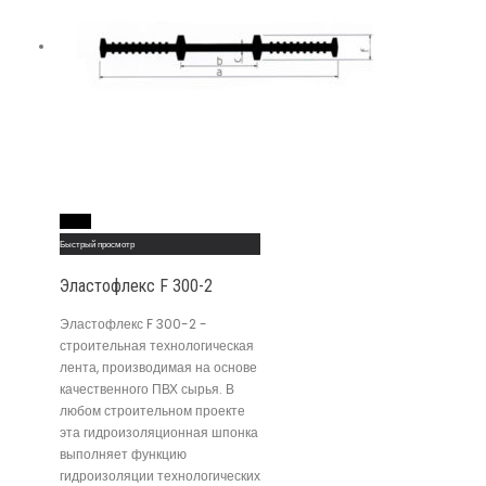
Read More
Быстрый просмотр
Эластофлекс F 300-2
Эластофлекс F 300-2 -
строительная технологическая
лента, производимая на основе
качественного ПВХ сырья. В
любом строительном проекте
эта гидроизоляционная шпонка
выполняет функцию
гидроизоляции технологических