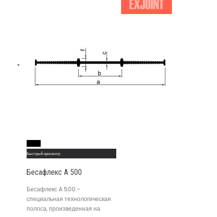
Read More
Быстрый просмотр
Бесафлекс A 500
Бесафлекс A 500 -
специальная технологическая
полоса, произведенная на