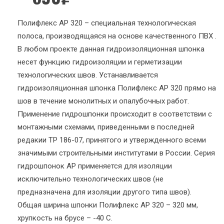
Полифлекс АР 320 – специальная технологическая
полоса, производящаяся на основе качественного ПВХ .
В любом проекте данная гидроизоляционная шпонка
несет функцию гидроизоляции и герметизации
технологических швов. Устанавливается
гидроизоляционная шпонка Полифлекс АР 320 прямо на
шов в течение монолитных и опалубочных работ.
Применение гидрошпонки происходит в соответствии с
монтажными схемами, приведенными в последней
редакии ТР 186-07, принятого и утвержденного всеми
значимыми строительными институтами в России. Серия
гидрошпонок АР применяется для изоляции
исключительно технологических швов (не
предназначена для изоляции другого типа швов).
Общая ширина шпонки Полифлекс АР 320 – 320 мм,
хрупкость на брусе – -40 С.