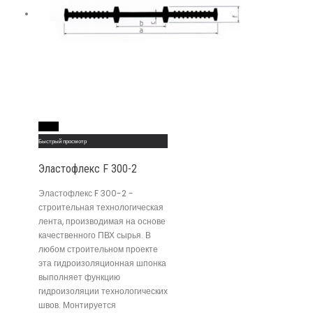
Read More
Быстрый просмотр
Эластофлекс F 300-2
Эластофлекс F 300-2 -
строительная технологическая
лента, производимая на основе
качественного ПВХ сырья. В
любом строительном проекте
эта гидроизоляционная шпонка
выполняет функцию
гидроизоляции технологических
швов. Монтируется