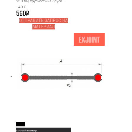
250 мм, хрупкость на брусе -
-40 С.
560
₽
ОТПРАВИТЬ ЗАПРОС НА
МАТЕРИАЛ
Read More
Быстрый просмотр