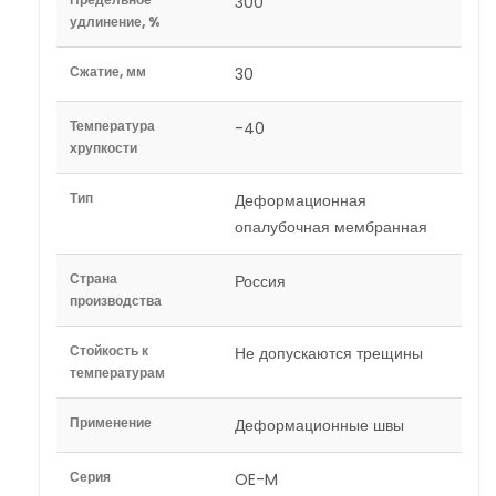
300
удлинение, %
Сжатие, мм
30
Температура
-40
хрупкости
Тип
Деформационная
опалубочная мембранная
Страна
Россия
производства
Стойкость к
Не допускаются трещины
температурам
Применение
Деформационные швы
Серия
OE-M