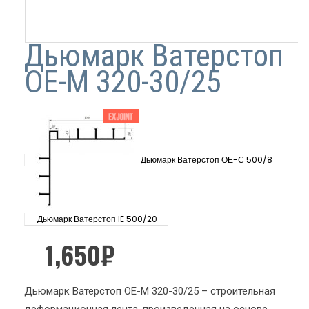
Дьюмарк Ватерстоп
ОЕ-М 320-30/25
Дьюмарк Ватерстоп ОЕ-С 500/8
Дьюмарк Ватерстоп IE 500/20
1,650
₽
Дьюмарк Ватерстоп ОЕ-М 320-30/25 – строительная