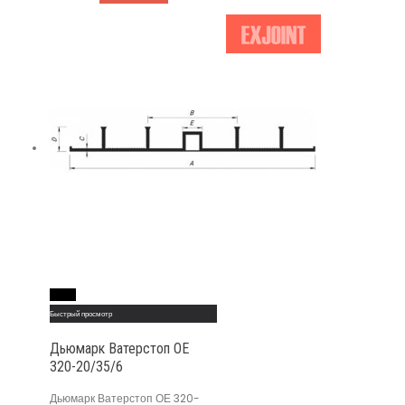
Read More
Быстрый просмотр
Дьюмарк Ватерстоп ОЕ
320-20/35/6
Дьюмарк Ватерстоп ОЕ 320-