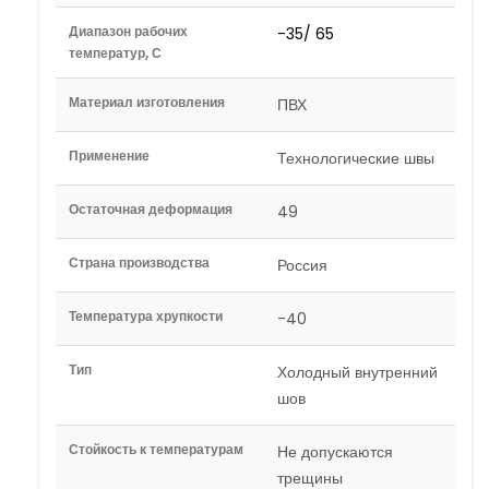
Диапазон рабочих
-35/ 65
температур, С
Материал изготовления
ПВХ
Применение
Технологические швы
Остаточная деформация
49
Страна производства
Россия
Температура хрупкости
-40
Тип
Холодный внутренний
шов
Стойкость к температурам
Не допускаются
трещины