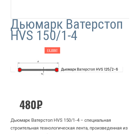
Дьюмарк Ватерстоп
HVS 150/1-4
Дьюмарк Ватерстоп HVS 125/2-6
480
₽
Дьюмарк Ватерстоп HVS 150/1-4 – специальная
строительная технологическая лента, произведенная из