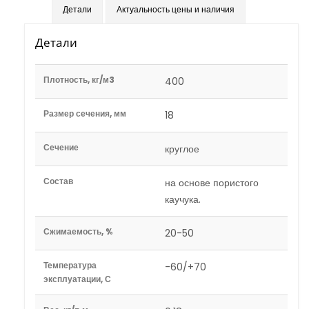
Детали
Актуальность цены и наличия
Детали
Плотность, кг/м3
400
Размер сечения, мм
18
Сечение
круглое
Состав
на основе пористого
каучука.
Сжимаемость, %
20-50
Температура
-60/+70
эксплуатации, С