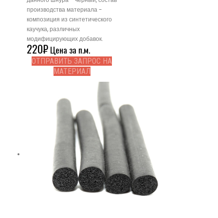
производства материала -
композиция из синтетического
каучука, различных
модифицирующих добавок.
220
₽
Цена за п.м.
ОТПРАВИТЬ ЗАПРОС НА
МАТЕРИАЛ