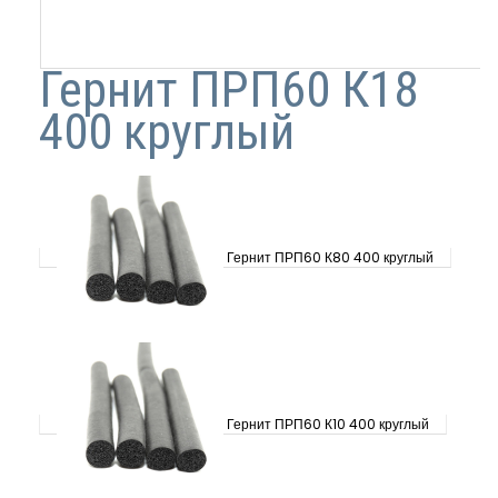
Гернит ПРП60 К18
400 круглый
Гернит ПРП60 К80 400 круглый
Гернит ПРП60 К10 400 круглый