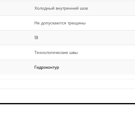
Холодный внутренний шов
Не допускаются трещины
18
Технологические швы
Гидроконтур