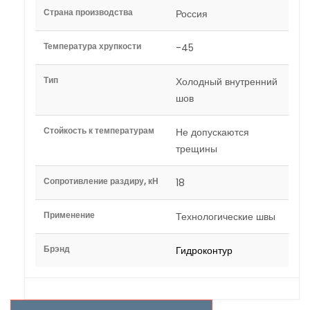
Страна производства
Россия
Температура хрупкости
-45
Тип
Холодный внутренний
шов
Стойкость к температурам
Не допускаются
трещины
Сопротивление раздиру, кН
18
Применение
Технологические швы
Брэнд
Гидроконтур