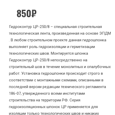
850
₽
Гидроконтур ЦР-250/8 – специальная строительная
технологическая лента, произведенная на основе ЭПДМ
. В любом строительном проекте данная гидрошпонка
выполняет роль гидроизоляции и герметизации
технологических швов. Монтируется шпонка
Гидроконтур ЦР-250/8 непосредственно на
строительный шов в течение монолитных и опалубочных
работ. Установка гидрошпонки происходит строго в
соответствии с монтажными схемами, описанными в
последней версии редакции технического регламента
186-07, утвержденного всеми институтами
строительства на территории РФ. Серия
гидроизоляционных шпонок ЦР применяется для
изоляции только технологических швов и никаких