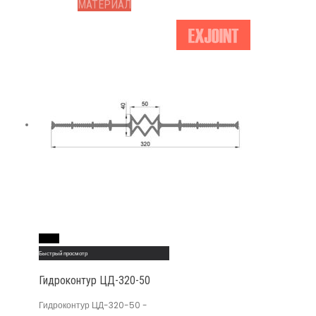
МАТЕРИАЛ
Read More
Быстрый просмотр
Гидроконтур ЦД-320-50
Гидроконтур ЦД-320-50 -