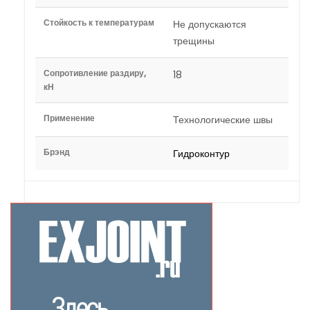
Стойкость к температурам
Не допускаются
трещины
Сопротивление раздиру,
18
кН
Применение
Технологические швы
Брэнд
Гидроконтур