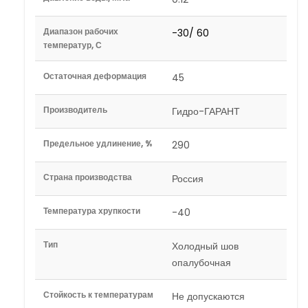
Диапазон рабочих
-30/ 60
температур, С
Остаточная деформация
45
Производитель
Гидро-ГАРАНТ
Предельное удлинение, %
290
Страна производства
Россия
Температура хрупкости
-40
Тип
Холодный шов
опалубочная
Стойкость к температурам
Не допускаются