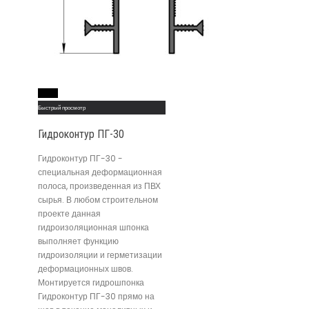
Read More
Быстрый просмотр
Гидроконтур ПГ-30
Гидроконтур ПГ-30 -
специальная деформационная
полоса, произведенная из ПВХ
сырья. В любом строительном
проекте данная
гидроизоляционная шпонка
выполняет функцию
гидроизоляции и герметизации
деформационных швов.
Монтируется гидрошпонка
Гидроконтур ПГ-30 прямо на