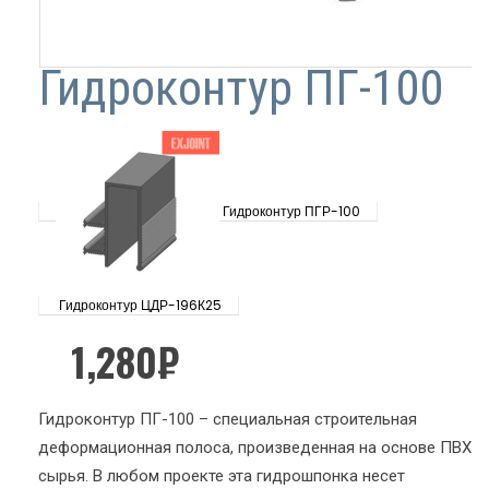
Гидроконтур ПГ-100
Гидроконтур ПГР-100
Гидроконтур ЦДР-196К25
1,280
₽
Гидроконтур ПГ-100 – специальная строительная
деформационная полоса, произведенная на основе ПВХ
сырья. В любом проекте эта гидрошпонка несет