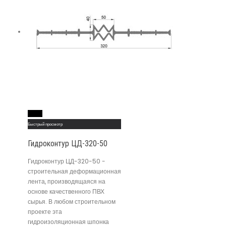
Read More
Быстрый просмотр
Гидроконтур ЦД-320-50
Гидроконтур ЦД-320-50 -
строительная деформационная
лента, производящаяся на
основе качественного ПВХ
сырья. В любом строительном
проекте эта
гидроизоляционная шпонка