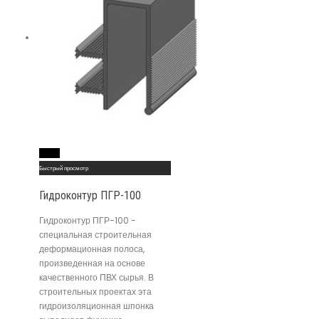
Read More
Быстрый просмотр
Гидроконтур ПГР-100
Гидроконтур ПГР-100 -
специальная строительная
деформационная полоса,
произведенная на основе
качественного ПВХ сырья. В
строительных проектах эта
гидроизоляционная шпонка