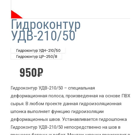
Гидроконтур
УДВ-210/50
Гидроконтур УДН-210/50
Гидроконтур ЦР-250/8
950
₽
Гидроконтур УДВ-210/50 – специальная
деформационная полоса, произведенная на основе ПВХ
сырья. В любом проекте данная гидроизоляционная
шпонка выполняет функцию гидроизоляции
деформационных швов. Устанавливается гидрошпонка
Гидроконтур УДВ-210/50 непосредственно на шов в