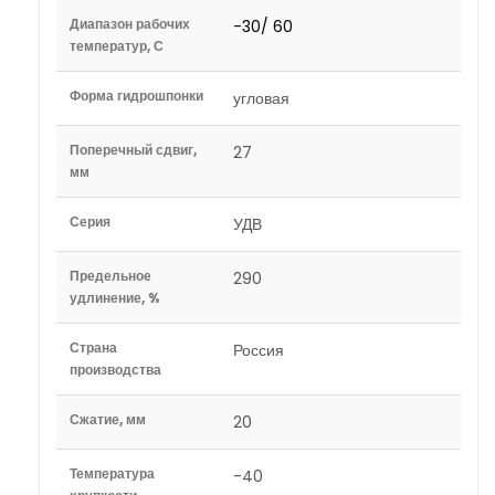
Диапазон рабочих
-30/ 60
температур, С
Форма гидрошпонки
угловая
Поперечный сдвиг,
27
мм
Серия
УДВ
Предельное
290
удлинение, %
Страна
Россия
производства
Сжатие, мм
20
Температура
-40