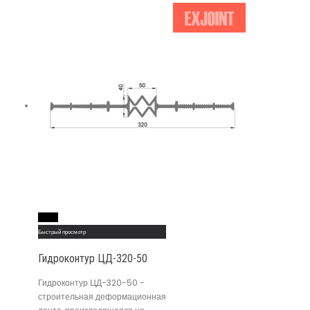
Read More
Быстрый просмотр
Гидроконтур ЦД-320-50
Гидроконтур ЦД-320-50 -
строительная деформационная