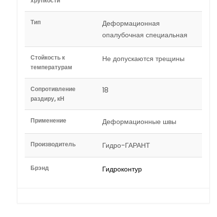
хрупкости
Тип
Деформационная
опалубочная специальная
Стойкость к
Не допускаются трещины
температурам
Сопротивление
18
раздиру, кН
Применение
Деформационные швы
Производитель
Гидро-ГАРАНТ
Брэнд
Гидроконтур