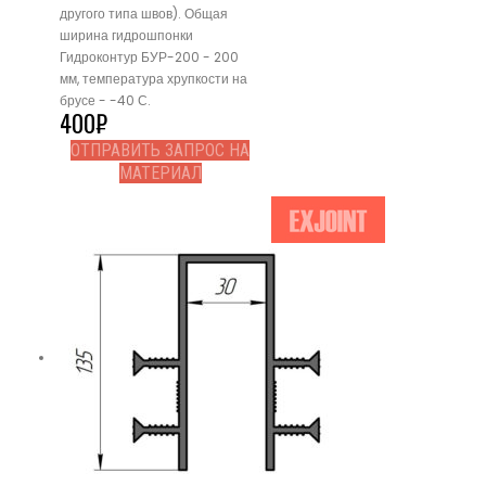
другого типа швов). Общая
ширина гидрошпонки
Гидроконтур БУР-200 - 200
мм, температура хрупкости на
брусе - -40 С.
400
₽
ОТПРАВИТЬ ЗАПРОС НА
МАТЕРИАЛ