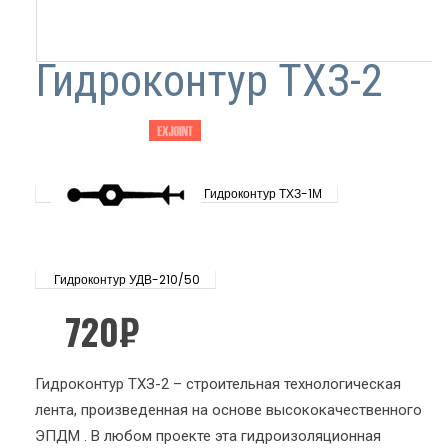
Гидроконтур ТХЗ-2
Гидроконтур ТХЗ-1М
Гидроконтур УДВ-210/50
720
₽
Гидроконтур ТХЗ-2 – строительная технологическая
лента, произведенная на основе высококачественного
ЭПДМ . В любом проекте эта гидроизоляционная