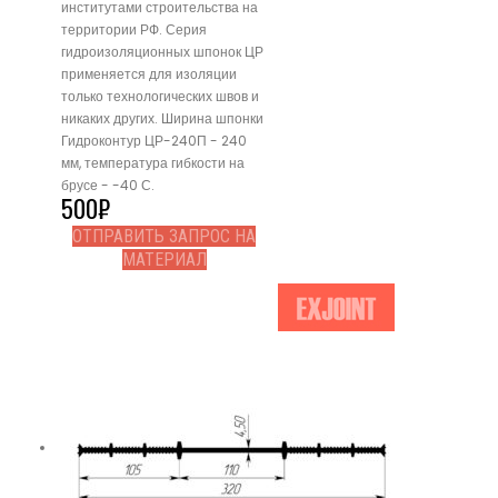
институтами строительства на
территории РФ. Серия
гидроизоляционных шпонок ЦР
применяется для изоляции
только технологических швов и
никаких других. Ширина шпонки
Гидроконтур ЦР-240П - 240
мм, температура гибкости на
брусе - -40 С.
500
₽
ОТПРАВИТЬ ЗАПРОС НА
МАТЕРИАЛ