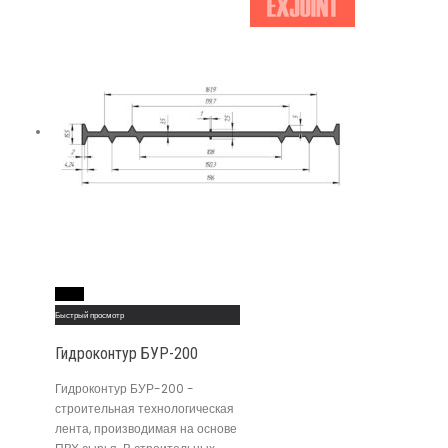
Read More
Быстрый просмотр
Гидроконтур БУР-200
Гидроконтур БУР-200 -
строительная технологическая
лента, производимая на основе