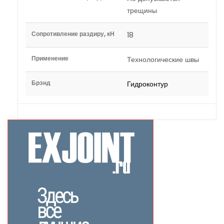
трещины
Сопротивление раздиру, кН
18
Применение
Технологические швы
Брэнд
Гидроконтур