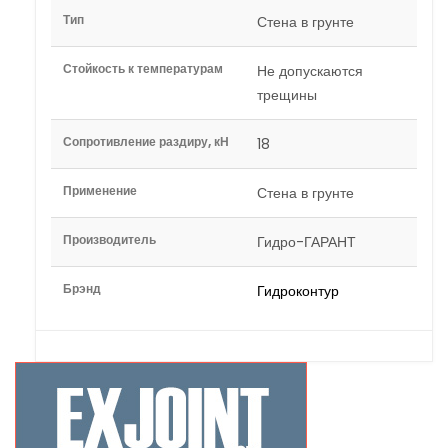
Тип
Стена в грунте
Стойкость к температурам
Не допускаются
трещины
Сопротивление раздиру, кН
18
Применение
Стена в грунте
Производитель
Гидро-ГАРАНТ
Брэнд
Гидроконтур