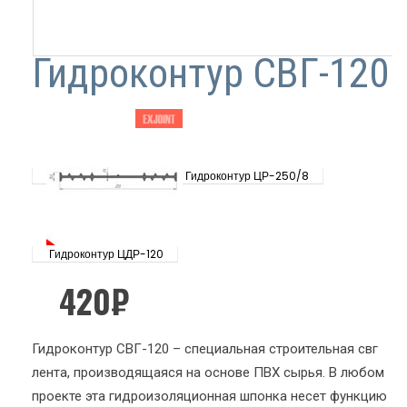
Гидроконтур СВГ-120
Гидроконтур ЦР-250/8
Гидроконтур ЦДР-120
420
₽
Гидроконтур СВГ-120 – специальная строительная свг
лента, производящаяся на основе ПВХ сырья. В любом
проекте эта гидроизоляционная шпонка несет функцию