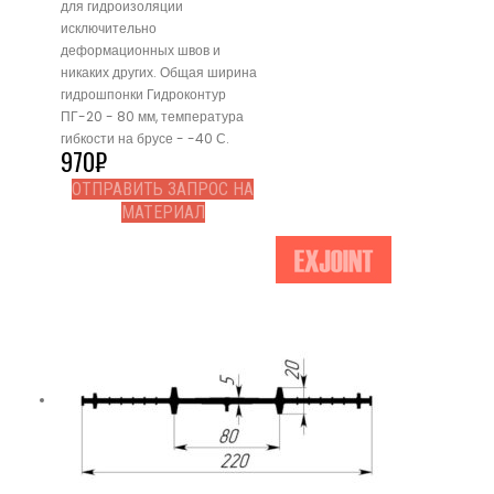
для гидроизоляции
исключительно
деформационных швов и
никаких других. Общая ширина
гидрошпонки Гидроконтур
ПГ-20 - 80 мм, температура
гибкости на брусе - -40 С.
970
₽
ОТПРАВИТЬ ЗАПРОС НА
МАТЕРИАЛ