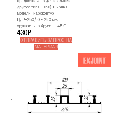
предназначена для изоляции
другого типа швов). Ширина
модели Гидроконтур
ЦДР-250/10 - 250 мм,
хрупкость на брусе - -45 С.
430
₽
ОТПРАВИТЬ ЗАПРОС НА
МАТЕРИАЛ