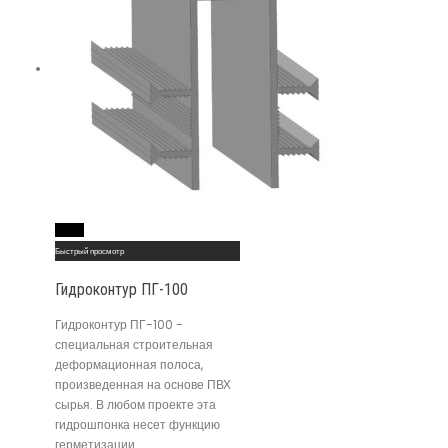
Read More
Быстрый просмотр
Гидроконтур ПГ-100
Гидроконтур ПГ-100 -
специальная строительная
деформационная полоса,
произведенная на основе ПВХ
сырья. В любом проекте эта
гидрошпонка несет функцию
герметизации