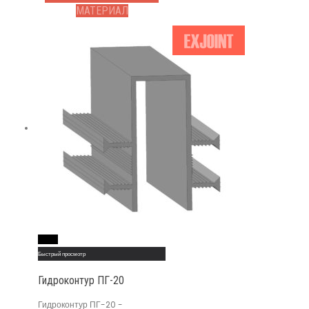
МАТЕРИАЛ
Read More
Быстрый просмотр
Гидроконтур ПГ-20
Гидроконтур ПГ-20 -