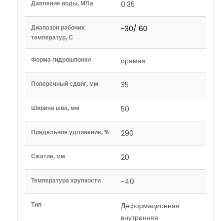
Давление воды, МПа
0.35
Диапазон рабочих
-30/ 60
температур, С
Форма гидрошпонки
прямая
Поперечный сдвиг, мм
35
Ширина шва, мм
50
Предельное удлинение, %
290
Сжатие, мм
20
Температура хрупкости
-40
Тип
Деформационная
внутренняя