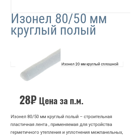
Изонел 80/50 мм
круглый полый
Изонел 20 мм круглый сплошной
28
₽
Цена за п.м.
Изонел 80/50 мм круглый полый – строительная
пластичная лента , применяемая для устройства
герметичного утепления и уплотнения межпанельных,